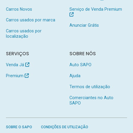
Carros Novos
Serviço de Venda Premium
Carros usados por marca
Anunciar Grátis
Carros usados por
localização
SERVIÇOS
SOBRE NÓS
Venda Já
Auto SAPO
Premium
Ajuda
Termos de utilização
Comerciantes no Auto
SAPO
SOBRE O SAPO
CONDIÇÕES DE UTILIZAÇÃO