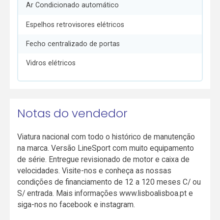
Ar Condicionado automático
Espelhos retrovisores elétricos
Fecho centralizado de portas
Vidros elétricos
Notas do vendedor
Viatura nacional com todo o histórico de manutenção
na marca. Versão LineSport com muito equipamento
de série. Entregue revisionado de motor e caixa de
velocidades. Visite-nos e conheça as nossas
condições de financiamento de 12 a 120 meses C/ ou
S/ entrada. Mais informações www.lisboalisboa.pt e
siga-nos no facebook e instagram.