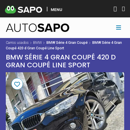
MENU
Carros usados
BMW
BMW Série 4 Gran Coupé
BMW Série 4 Gran
Coupé 420 d Gran Coupé Line Sport
BMW SÉRIE 4 GRAN COUPÉ 420 D
GRAN COUPÉ LINE SPORT