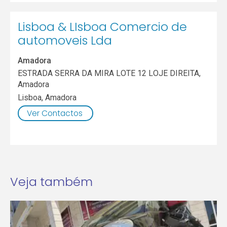
Lisboa & LIsboa Comercio de
automoveis Lda
Amadora
ESTRADA SERRA DA MIRA LOTE 12 LOJE DIREITA,
Amadora
Lisboa
,
Amadora
Ver Contactos
Veja também