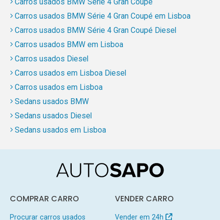
Carros usados BMW Série 4 Gran Coupé
Carros usados BMW Série 4 Gran Coupé em Lisboa
Carros usados BMW Série 4 Gran Coupé Diesel
Carros usados BMW em Lisboa
Carros usados Diesel
Carros usados em Lisboa Diesel
Carros usados em Lisboa
Sedans usados BMW
Sedans usados Diesel
Sedans usados em Lisboa
COMPRAR CARRO
VENDER CARRO
Procurar carros usados
Vender em 24h