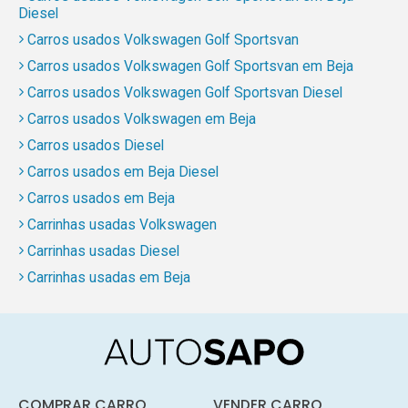
Diesel
Carros usados Volkswagen Golf Sportsvan
Carros usados Volkswagen Golf Sportsvan em Beja
Carros usados Volkswagen Golf Sportsvan Diesel
Carros usados Volkswagen em Beja
Carros usados Diesel
Carros usados em Beja Diesel
Carros usados em Beja
Carrinhas usadas Volkswagen
Carrinhas usadas Diesel
Carrinhas usadas em Beja
COMPRAR CARRO
VENDER CARRO