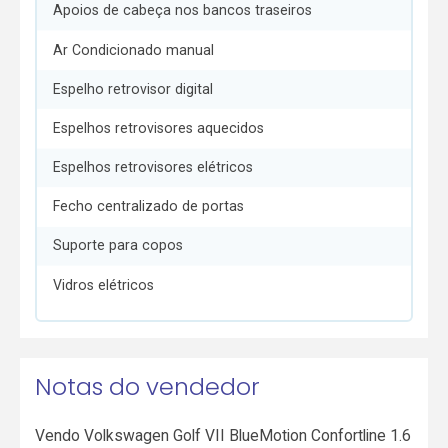
Apoios de cabeça nos bancos traseiros
Ar Condicionado manual
Espelho retrovisor digital
Espelhos retrovisores aquecidos
Espelhos retrovisores elétricos
Fecho centralizado de portas
Suporte para copos
Vidros elétricos
Notas do vendedor
Vendo Volkswagen Golf VII BlueMotion Confortline 1.6