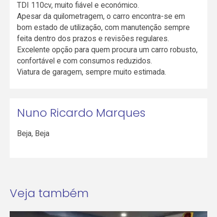
TDI 110cv, muito fiável e económico.
Apesar da quilometragem, o carro encontra-se em
bom estado de utilização, com manutenção sempre
feita dentro dos prazos e revisões regulares.
Excelente opção para quem procura um carro robusto,
confortável e com consumos reduzidos.
Viatura de garagem, sempre muito estimada.
Nuno Ricardo Marques
Beja
,
Beja
Veja também