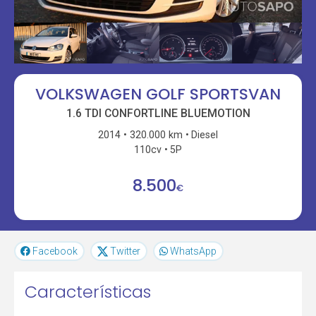
VOLKSWAGEN GOLF SPORTSVAN
1.6 TDI CONFORTLINE BLUEMOTION
2014
320.000 km
Diesel
110cv
5P
8.500
€
Facebook
Twitter
WhatsApp
Características