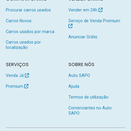
Procurar carros usados
Vender em 24h
Carros Novos
Serviço de Venda Premium
Carros usados por marca
Anunciar Grátis
Carros usados por
localização
SERVIÇOS
SOBRE NÓS
Venda Já
Auto SAPO
Premium
Ajuda
Termos de utilização
Comerciantes no Auto
SAPO