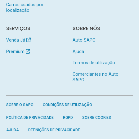
Carros usados por
localização
SERVIÇOS
SOBRE NÓS
Venda Já
Auto SAPO
Premium
Ajuda
Termos de utilização
Comerciantes no Auto
SAPO
SOBRE O SAPO
CONDIÇÕES DE UTILIZAÇÃO
POLÍTICA DE PRIVACIDADE
RGPD
SOBRE COOKIES
AJUDA
DEFINIÇÕES DE PRIVACIDADE