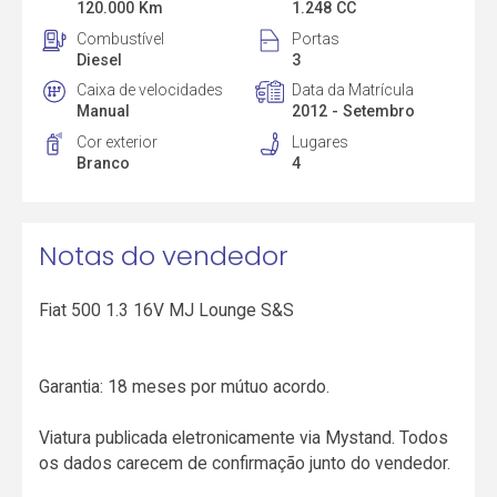
120.000 Km
1.248 CC
Combustível
Portas
Diesel
3
Caixa de velocidades
Data da Matrícula
Manual
2012 - Setembro
Cor exterior
Lugares
Branco
4
Notas do vendedor
Fiat 500 1.3 16V MJ Lounge S&S
Garantia: 18 meses por mútuo acordo.
Viatura publicada eletronicamente via Mystand. Todos
os dados carecem de confirmação junto do vendedor.