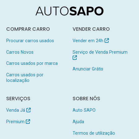
COMPRAR CARRO
VENDER CARRO
Procurar carros usados
Vender em 24h
Carros Novos
Serviço de Venda Premium
Carros usados por marca
Anunciar Grátis
Carros usados por
localização
SERVIÇOS
SOBRE NÓS
Venda Já
Auto SAPO
Premium
Ajuda
Termos de utilização