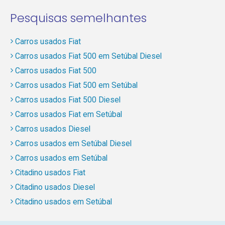
Pesquisas semelhantes
Carros usados Fiat
Carros usados Fiat 500 em Setúbal Diesel
Carros usados Fiat 500
Carros usados Fiat 500 em Setúbal
Carros usados Fiat 500 Diesel
Carros usados Fiat em Setúbal
Carros usados Diesel
Carros usados em Setúbal Diesel
Carros usados em Setúbal
Citadino usados Fiat
Citadino usados Diesel
Citadino usados em Setúbal