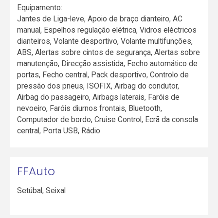
Equipamento:
Jantes de Liga-leve, Apoio de braço dianteiro, AC
manual, Espelhos regulação elétrica, Vidros eléctricos
dianteiros, Volante desportivo, Volante multifunções,
ABS, Alertas sobre cintos de segurança, Alertas sobre
manutenção, Direcção assistida, Fecho automático de
portas, Fecho central, Pack desportivo, Controlo de
pressão dos pneus, ISOFIX, Airbag do condutor,
Airbag do passageiro, Airbags laterais, Faróis de
nevoeiro, Faróis diurnos frontais, Bluetooth,
Computador de bordo, Cruise Control, Ecrã da consola
central, Porta USB, Rádio
FFAuto
Setúbal
,
Seixal