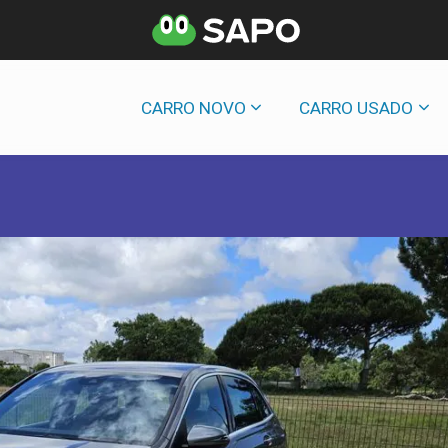
CARRO NOVO
CARRO USADO