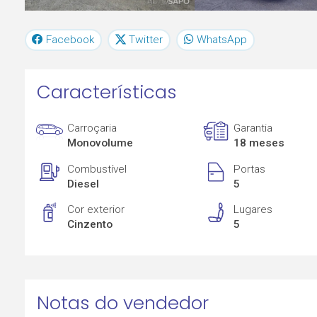
Facebook
Twitter
WhatsApp
Características
Carroçaria
Garantia
Monovolume
18 meses
Combustível
Portas
Diesel
5
Cor exterior
Lugares
Cinzento
5
Notas do vendedor