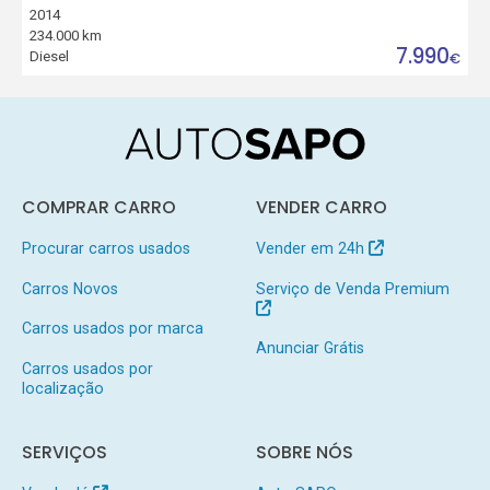
2014
234.000 km
7.990
Diesel
€
COMPRAR CARRO
VENDER CARRO
Procurar carros usados
Vender em 24h
Carros Novos
Serviço de Venda Premium
Carros usados por marca
Anunciar Grátis
Carros usados por
localização
SERVIÇOS
SOBRE NÓS