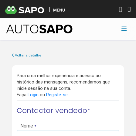
MENU
Voltar a detalhe
Para uma melhor experiência e acesso ao
histórico das mensagens, recomendamos que
inicie sessão na sua conta.
Faça
Login
ou
Registe-se
.
Contactar vendedor
Nome