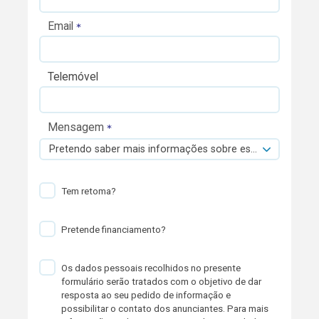
Email
Telemóvel
Mensagem
Pretendo saber mais informações sobre esta viatura.
Tem retoma?
Pretende financiamento?
Os dados pessoais recolhidos no presente
formulário serão tratados com o objetivo de dar
resposta ao seu pedido de informação e
possibilitar o contato dos anunciantes. Para mais