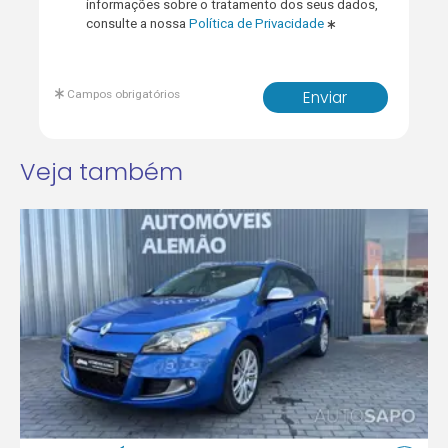
informações sobre o tratamento dos seus dados,
consulte a nossa
Política de Privacidade
Campos obrigatórios
Enviar
Veja também