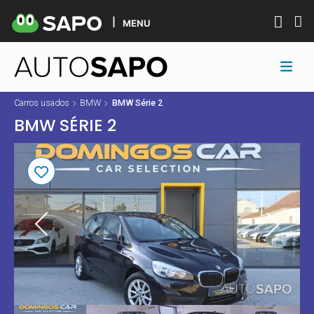
MENU
Carros usados
BMW
BMW Série 2
BMW SÉRIE 2