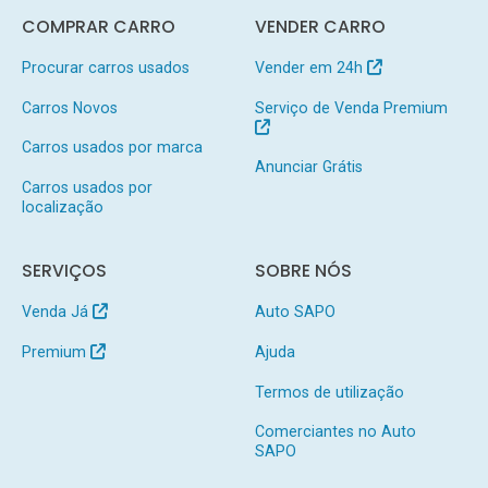
COMPRAR CARRO
VENDER CARRO
Procurar carros usados
Vender em 24h
Carros Novos
Serviço de Venda Premium
Carros usados por marca
Anunciar Grátis
Carros usados por
localização
SERVIÇOS
SOBRE NÓS
Venda Já
Auto SAPO
Premium
Ajuda
Termos de utilização
Comerciantes no Auto
SAPO