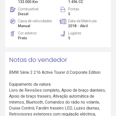
133.000 Km
1.496 CC
Combustível
Portas
Diesel
5
Caixa de velocidades
Data da Matrícula
Manual
2018 - Abril
Cor exterior
Lugares
Preto
5
Notas do vendedor
BMW Série 2 216 Active Tourer d Corporate Edition
Equipamento da viatura:
Livro de Revisões completo, Apoio de braço dianteiro,
Apoio de braço traseiro, Ativação automática de
mínimos, Bluetooth, Comandos do rádio no volante,
Cruise Control, Farolim traseiro LED, Luzes diurnas,
Retrovisores exteriores com regulação eléctrica,