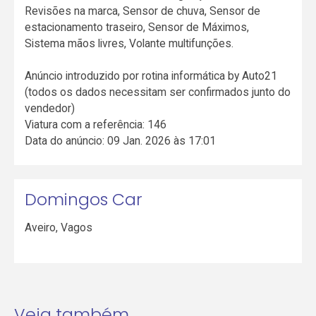
Revisões na marca, Sensor de chuva, Sensor de
estacionamento traseiro, Sensor de Máximos,
Sistema mãos livres, Volante multifunções.
Anúncio introduzido por rotina informática by Auto21
(todos os dados necessitam ser confirmados junto do
vendedor)
Viatura com a referência: 146
Data do anúncio: 09 Jan. 2026 às 17:01
Domingos Car
Aveiro
,
Vagos
Veja também