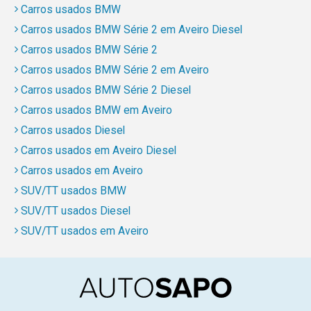
Carros usados BMW
Carros usados BMW Série 2 em Aveiro Diesel
Carros usados BMW Série 2
Carros usados BMW Série 2 em Aveiro
Carros usados BMW Série 2 Diesel
Carros usados BMW em Aveiro
Carros usados Diesel
Carros usados em Aveiro Diesel
Carros usados em Aveiro
SUV/TT usados BMW
SUV/TT usados Diesel
SUV/TT usados em Aveiro