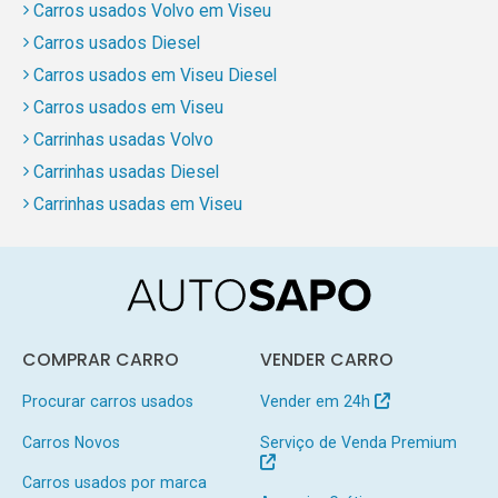
Carros usados Volvo em Viseu
Carros usados Diesel
Carros usados em Viseu Diesel
Carros usados em Viseu
Carrinhas usadas Volvo
Carrinhas usadas Diesel
Carrinhas usadas em Viseu
COMPRAR CARRO
VENDER CARRO
Procurar carros usados
Vender em 24h
Carros Novos
Serviço de Venda Premium
Carros usados por marca