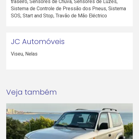
traseiro, Sensores de Chuva, Sensores de Luzes,
Sistema de Controle de Pressão dos Pneus, Sistema
SOS, Start and Stop, Travão de Mão Eléctrico
JC Automóveis
Viseu
,
Nelas
Veja também