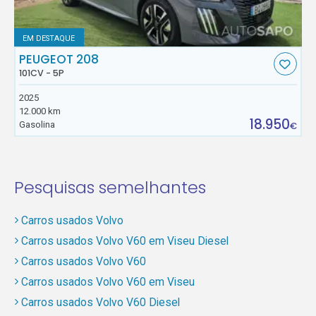
EM DESTAQUE
PEUGEOT 208
101CV - 5P
2025
12.000 km
18.950
Gasolina
€
Pesquisas semelhantes
Carros usados Volvo
Carros usados Volvo V60 em Viseu Diesel
Carros usados Volvo V60
Carros usados Volvo V60 em Viseu
Carros usados Volvo V60 Diesel