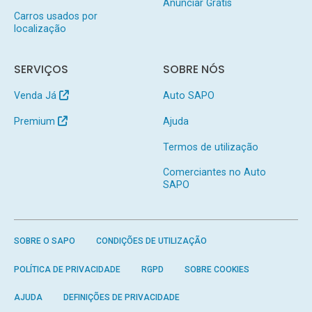
Anunciar Grátis
Carros usados por
localização
SERVIÇOS
SOBRE NÓS
Venda Já
Auto SAPO
Premium
Ajuda
Termos de utilização
Comerciantes no Auto
SAPO
SOBRE O SAPO
CONDIÇÕES DE UTILIZAÇÃO
POLÍTICA DE PRIVACIDADE
RGPD
SOBRE COOKIES
AJUDA
DEFINIÇÕES DE PRIVACIDADE