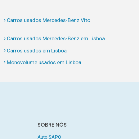
Carros usados Mercedes-Benz Vito
Carros usados Mercedes-Benz em Lisboa
Carros usados em Lisboa
Monovolume usados em Lisboa
SOBRE NÓS
Auto SAPO