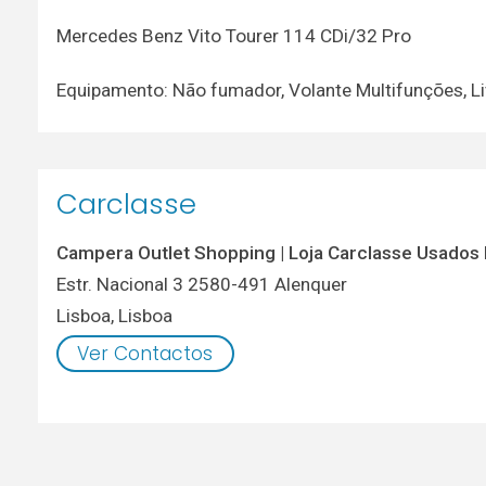
Mercedes Benz Vito Tourer 114 CDi/32 Pro
Equipamento: Não fumador, Volante Multifunções, Li
Carclasse
Campera Outlet Shopping | Loja Carclasse Usados
Estr. Nacional 3 2580-491 Alenquer
Lisboa
,
Lisboa
Ver Contactos