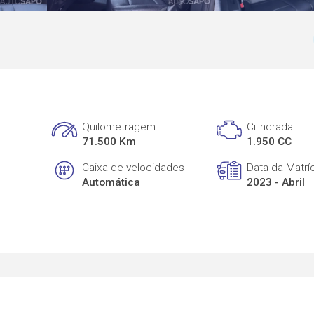
Quilometragem
Cilindrada
71.500 Km
1.950 CC
Caixa de velocidades
Data da Matrí
Automática
2023 - Abril