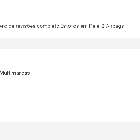
vro de revisões completo,Estofos em Pele, 2 Airbags
 Multimarcas