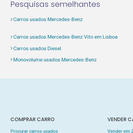
Pesquisas semelhantes
Carros usados Mercedes-Benz
Carros usados Mercedes-Benz Vito em Lisboa
Carros usados Diesel
Monovolume usados Mercedes-Benz
COMPRAR CARRO
VENDER C
Procurar carros usados
Vender em 