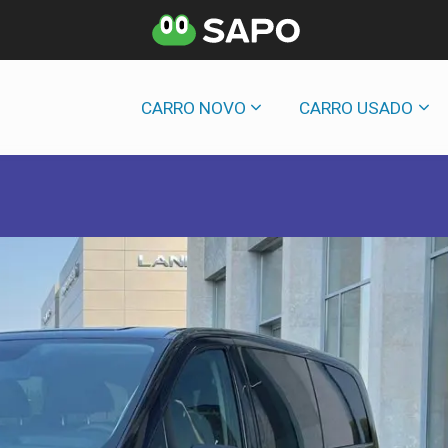
CARRO NOVO
CARRO USADO