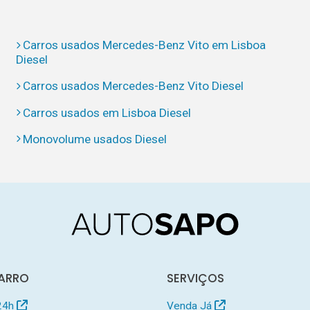
Carros usados Mercedes-Benz Vito em Lisboa
Diesel
Carros usados Mercedes-Benz Vito Diesel
Carros usados em Lisboa Diesel
Monovolume usados Diesel
ARRO
SERVIÇOS
24h
Venda Já