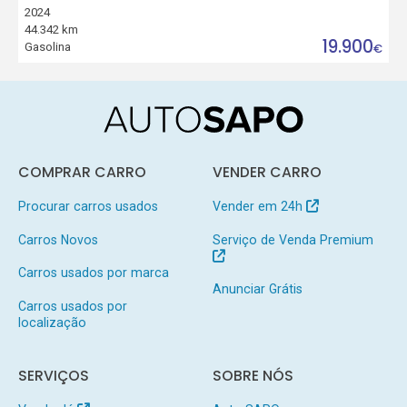
2024
44.342 km
19.900
Gasolina
€
COMPRAR CARRO
VENDER CARRO
Procurar carros usados
Vender em 24h
Carros Novos
Serviço de Venda Premium
Carros usados por marca
Anunciar Grátis
Carros usados por
localização
SERVIÇOS
SOBRE NÓS