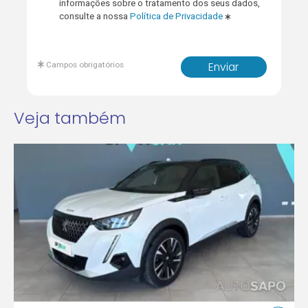
informações sobre o tratamento dos seus dados,
consulte a nossa
Política de Privacidade
Campos obrigatórios
Enviar
Veja também