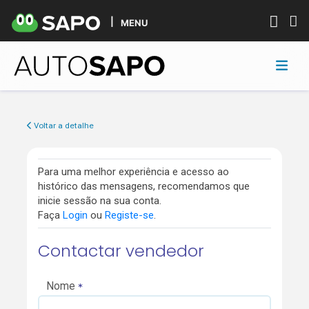
MENU
Voltar a detalhe
Para uma melhor experiência e acesso ao
histórico das mensagens, recomendamos que
inicie sessão na sua conta.
Faça
Login
ou
Registe-se
.
Contactar vendedor
Nome