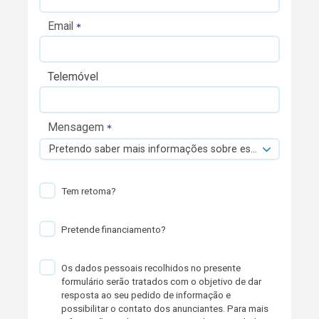
Email
Telemóvel
Mensagem
Pretendo saber mais informações sobre esta viatura.
Tem retoma?
Pretende financiamento?
Os dados pessoais recolhidos no presente
formulário serão tratados com o objetivo de dar
resposta ao seu pedido de informação e
possibilitar o contato dos anunciantes. Para mais