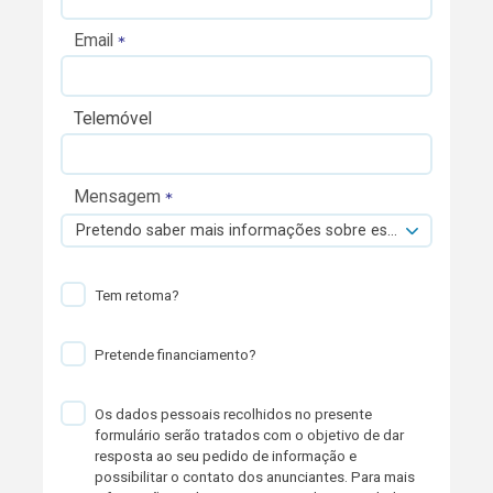
Email
Telemóvel
Mensagem
Pretendo saber mais informações sobre esta viatura.
Tem retoma?
Pretende financiamento?
Os dados pessoais recolhidos no presente
formulário serão tratados com o objetivo de dar
resposta ao seu pedido de informação e
possibilitar o contato dos anunciantes. Para mais