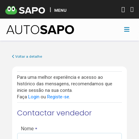
MENU
Voltar a detalhe
Para uma melhor experiência e acesso ao
histórico das mensagens, recomendamos que
inicie sessão na sua conta.
Faça
Login
ou
Registe-se
.
Contactar vendedor
Nome