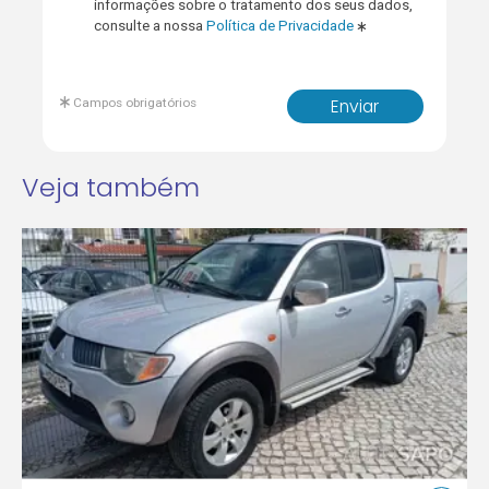
informações sobre o tratamento dos seus dados,
consulte a nossa
Política de Privacidade
Campos obrigatórios
Enviar
Veja também