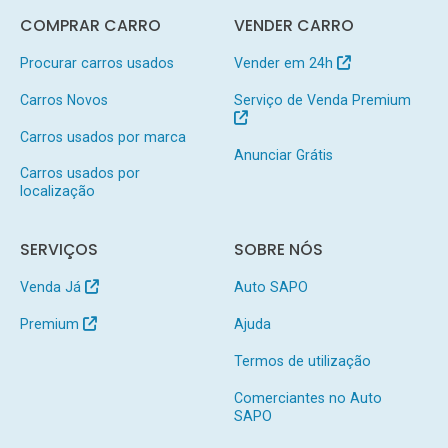
COMPRAR CARRO
VENDER CARRO
Procurar carros usados
Vender em 24h
Carros Novos
Serviço de Venda Premium
Carros usados por marca
Anunciar Grátis
Carros usados por
localização
SERVIÇOS
SOBRE NÓS
Venda Já
Auto SAPO
Premium
Ajuda
Termos de utilização
Comerciantes no Auto
SAPO