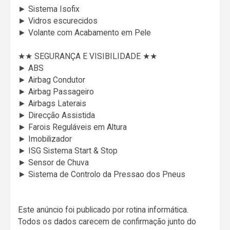
► Sistema Isofix
► Vidros escurecidos
► Volante com Acabamento em Pele
★★ SEGURANÇA E VISIBILIDADE ★★
► ABS
► Airbag Condutor
► Airbag Passageiro
► Airbags Laterais
► Direcção Assistida
► Farois Reguláveis em Altura
► Imobilizador
► ISG Sistema Start & Stop
► Sensor de Chuva
► Sistema de Controlo da Pressao dos Pneus
Este anúncio foi publicado por rotina informática.
Todos os dados carecem de confirmação junto do