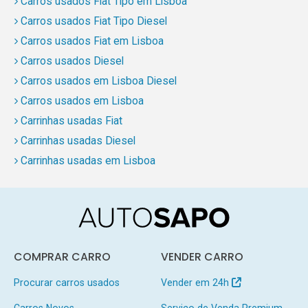
Carros usados Fiat Tipo em Lisboa
Carros usados Fiat Tipo Diesel
Carros usados Fiat em Lisboa
Carros usados Diesel
Carros usados em Lisboa Diesel
Carros usados em Lisboa
Carrinhas usadas Fiat
Carrinhas usadas Diesel
Carrinhas usadas em Lisboa
COMPRAR CARRO
VENDER CARRO
Procurar carros usados
Vender em 24h