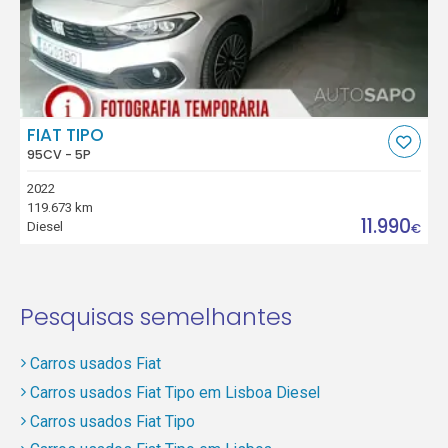
FIAT TIPO
95CV - 5P
2022
119.673 km
11.990
Diesel
€
Pesquisas semelhantes
Carros usados Fiat
Carros usados Fiat Tipo em Lisboa Diesel
Carros usados Fiat Tipo