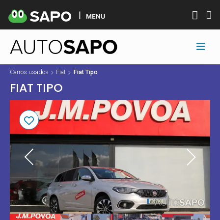
MENU
Carros usados
Fiat
Fiat Tipo
FIAT TIPO