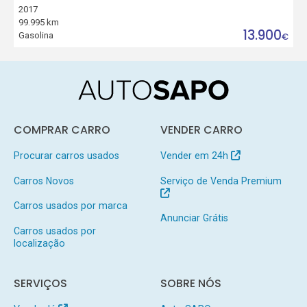
2017
99.995 km
13.900
Gasolina
€
COMPRAR CARRO
VENDER CARRO
Procurar carros usados
Vender em 24h
Carros Novos
Serviço de Venda Premium
Carros usados por marca
Anunciar Grátis
Carros usados por
localização
SERVIÇOS
SOBRE NÓS