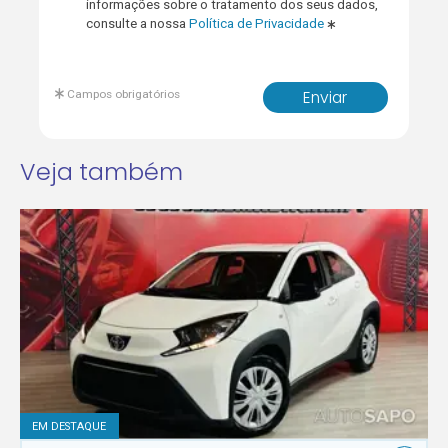
informações sobre o tratamento dos seus dados,
consulte a nossa
Política de Privacidade
Campos obrigatórios
Enviar
Veja também
EM DESTAQUE