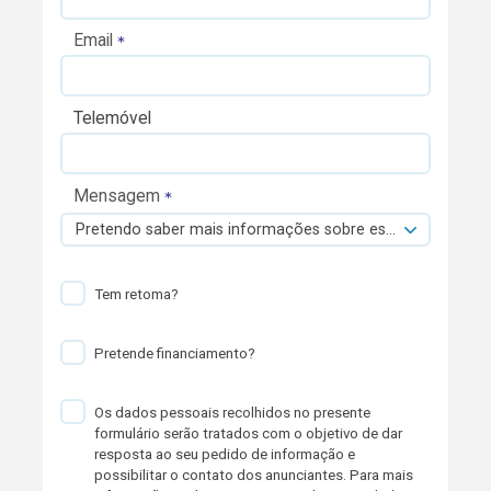
Email
Telemóvel
Mensagem
Pretendo saber mais informações sobre esta viatura.
Tem retoma?
Pretende financiamento?
Os dados pessoais recolhidos no presente
formulário serão tratados com o objetivo de dar
resposta ao seu pedido de informação e
possibilitar o contato dos anunciantes. Para mais