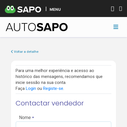
MENU
Voltar a detalhe
Para uma melhor experiência e acesso ao
histórico das mensagens, recomendamos que
inicie sessão na sua conta.
Faça
Login
ou
Registe-se
.
Contactar vendedor
Nome