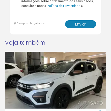
informações sobre o tratamento dos seus dados,
consulte a nossa
Política de Privacidade
Campos obrigatórios
Enviar
Veja também