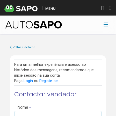
MENU
Voltar a detalhe
Para uma melhor experiência e acesso ao
histórico das mensagens, recomendamos que
inicie sessão na sua conta.
Faça
Login
ou
Registe-se
.
Contactar vendedor
Nome