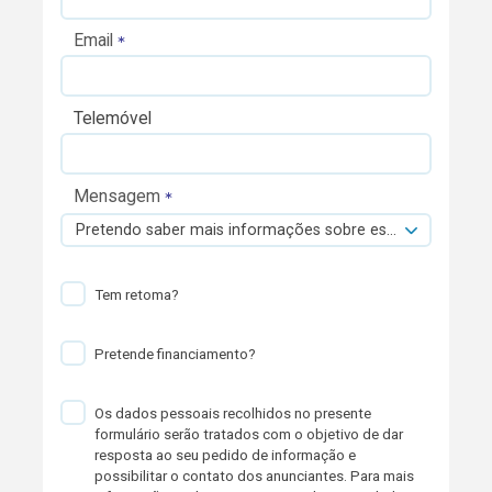
Email
Telemóvel
Mensagem
Pretendo saber mais informações sobre esta viatura.
Tem retoma?
Pretende financiamento?
Os dados pessoais recolhidos no presente
formulário serão tratados com o objetivo de dar
resposta ao seu pedido de informação e
possibilitar o contato dos anunciantes. Para mais