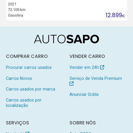
2021
72.109 km
12.899
Gasolina
€
COMPRAR CARRO
VENDER CARRO
Procurar carros usados
Vender em 24h
Carros Novos
Serviço de Venda Premium
Carros usados por marca
Anunciar Grátis
Carros usados por
localização
SERVIÇOS
SOBRE NÓS