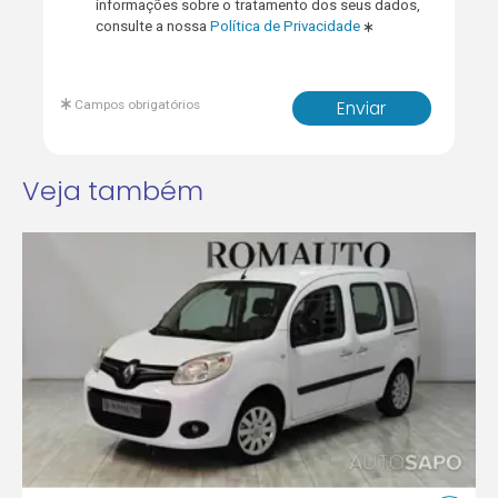
informações sobre o tratamento dos seus dados,
consulte a nossa
Política de Privacidade
Campos obrigatórios
Enviar
Veja também