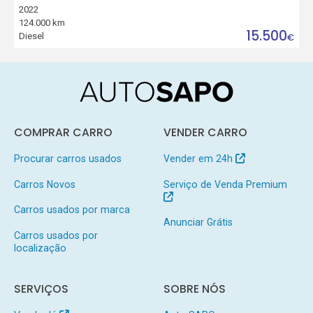
2022
124.000 km
15.500
Diesel
€
COMPRAR CARRO
VENDER CARRO
Procurar carros usados
Vender em 24h
Carros Novos
Serviço de Venda Premium
Carros usados por marca
Anunciar Grátis
Carros usados por
localização
SERVIÇOS
SOBRE NÓS