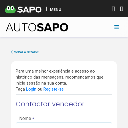
MENU
Voltar a detalhe
Para uma melhor experiência e acesso ao
histórico das mensagens, recomendamos que
inicie sessão na sua conta.
Faça
Login
ou
Registe-se
.
Contactar vendedor
Nome