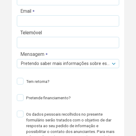
Email
Telemóvel
Mensagem
Pretendo saber mais informações sobre esta viatura.
Tem retoma?
Pretende financiamento?
Os dados pessoais recolhidos no presente
formulário serão tratados com o objetivo de dar
resposta ao seu pedido de informação e
possibilitar o contato dos anunciantes. Para mais