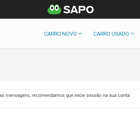
CARRO NOVO
CARRO USADO
 das mensagens, recomendamos que inicie sessão na sua conta.