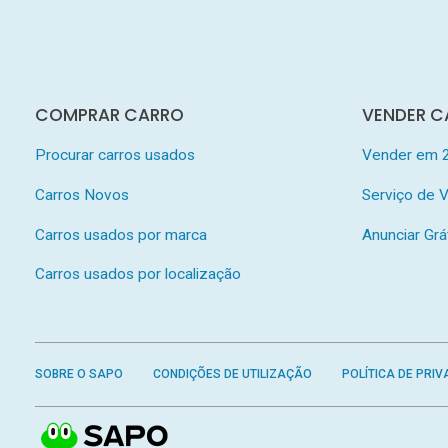
COMPRAR CARRO
VENDER C
Procurar carros usados
Vender em 
Carros Novos
Serviço de
Carros usados por marca
Anunciar Grá
Carros usados por localização
SOBRE O SAPO
CONDIÇÕES DE UTILIZAÇÃO
POLÍTICA DE PRIV