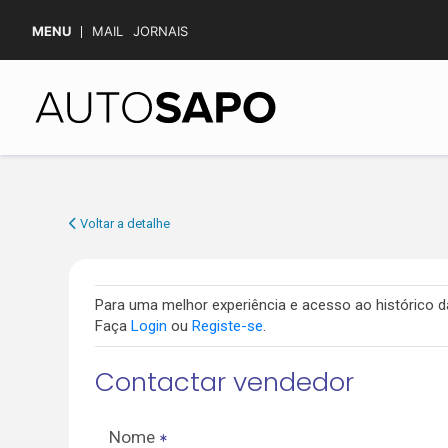
MENU
MAIL
JORNAIS
Voltar a detalhe
Para uma melhor experiência e acesso ao histórico
Faça
Login
ou
Registe-se
.
Contactar vendedor
Nome