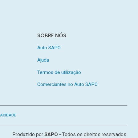
SOBRE NÓS
Auto SAPO
Ajuda
Termos de utilização
Comerciantes no Auto SAPO
VACIDADE
Produzido por
SAPO
- Todos os direitos reservados.