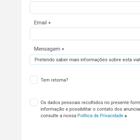
Email
Mensagem
Pretendo saber mais informações sobre esta viat
Tem retoma?
Os dados pessoais recolhidos no presente formu
informação e possibilitar o contato dos anunci
consulte a nossa
Política de Privacidade