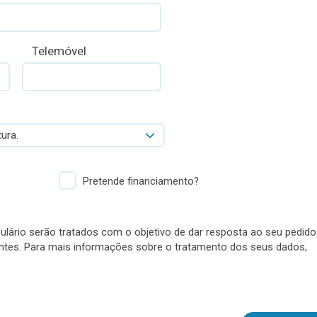
Telemóvel
ura.
Pretende financiamento?
lário serão tratados com o objetivo de dar resposta ao seu pedido
antes. Para mais informações sobre o tratamento dos seus dados,