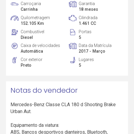
Carroçaria
Garantia
Carrinha
18 meses
Quilometragem
Cilindrada
152.105 Km
1.461 CC
Combustível
Portas
Diesel
5
Caixa de velocidades
Data da Matrícula
Automática
2017 - Março
Cor exterior
Lugares
Preto
5
Notas do vendedor
Mercedes-Benz Classe CLA 180 d Shooting Brake
Urban Aut.
Equipamento da viatura:
ABS, Bancos desportivos dianteiros, Bluetooth,