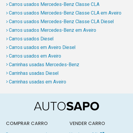
Carros usados Mercedes-Benz Classe CLA
Carros usados Mercedes-Benz Classe CLA em Aveiro
Carros usados Mercedes-Benz Classe CLA Diesel
Carros usados Mercedes-Benz em Aveiro
Carros usados Diesel
Carros usados em Aveiro Diesel
Carros usados em Aveiro
Carrinhas usadas Mercedes-Benz
Carrinhas usadas Diesel
Carrinhas usadas em Aveiro
COMPRAR CARRO
VENDER CARRO