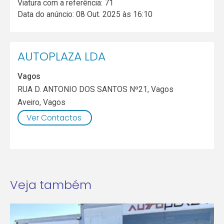
Viatura com a referência: 71
Data do anúncio: 08 Out. 2025 às 16:10
AUTOPLAZA LDA
Vagos
RUA D. ANTONIO DOS SANTOS Nº21, Vagos
Aveiro
,
Vagos
Ver Contactos
Veja também