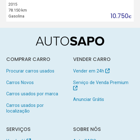
2015
78.150 km
10.750
Gasolina
€
COMPRAR CARRO
VENDER CARRO
Procurar carros usados
Vender em 24h
Carros Novos
Serviço de Venda Premium
Carros usados por marca
Anunciar Grátis
Carros usados por
localização
SERVIÇOS
SOBRE NÓS