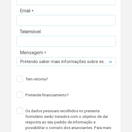
Email
Telemóvel
Mensagem
Pretendo saber mais informações sobre esta viatura.
Tem retoma?
Pretende financiamento?
Os dados pessoais recolhidos no presente
formulário serão tratados com o objetivo de dar
resposta ao seu pedido de informação e
possibilitar o contato dos anunciantes. Para mais