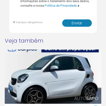
informações sobre o tratamento dos seus dados,
consulte a nossa
Política de Privacidade
Campos obrigatórios
Enviar
Veja também