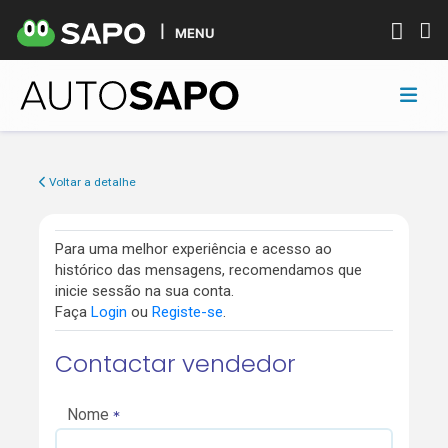
MENU
Voltar a detalhe
Para uma melhor experiência e acesso ao
histórico das mensagens, recomendamos que
inicie sessão na sua conta.
Faça
Login
ou
Registe-se
.
Contactar vendedor
Nome