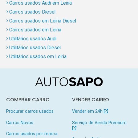
Carros usados Audi em Leiria
Carros usados Diesel
Carros usados em Leiria Diesel
Carros usados em Leiria
Utilitários usados Audi
Utilitários usados Diesel
Utilitários usados em Leiria
COMPRAR CARRO
VENDER CARRO
Procurar carros usados
Vender em 24h
Carros Novos
Serviço de Venda Premium
Carros usados por marca