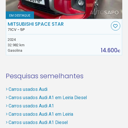
EM DESTAQUE
MITSUBISHI SPACE STAR
71CV - 5P
2024
32.982 km
14.600
Gasolina
€
Pesquisas semelhantes
Carros usados Audi
Carros usados Audi A1 em Leiria Diesel
Carros usados Audi A1
Carros usados Audi A1 em Leiria
Carros usados Audi A1 Diesel