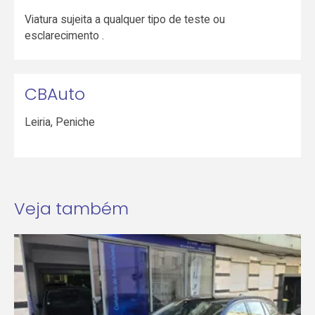
Viatura sujeita a qualquer tipo de teste ou
esclarecimento .
CBAuto
Leiria
,
Peniche
Veja também