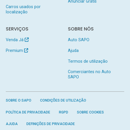
Anunciar Grátis
Carros usados por
localização
SERVIÇOS
SOBRE NÓS
Venda Já
Auto SAPO
Premium
Ajuda
Termos de utilização
Comerciantes no Auto
SAPO
SOBRE O SAPO
CONDIÇÕES DE UTILIZAÇÃO
POLÍTICA DE PRIVACIDADE
RGPD
SOBRE COOKIES
AJUDA
DEFINIÇÕES DE PRIVACIDADE