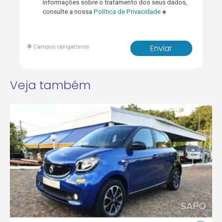
informações sobre o tratamento dos seus dados,
consulte a nossa
Política de Privacidade
Campos obrigatórios
Enviar
Veja também