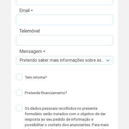
Email
Telemóvel
Mensagem
Pretendo saber mais informações sobre esta viatura.
Tem retoma?
Pretende financiamento?
Os dados pessoais recolhidos no presente
formulário serão tratados com o objetivo de dar
resposta ao seu pedido de informação e
possibilitar o contato dos anunciantes. Para mais