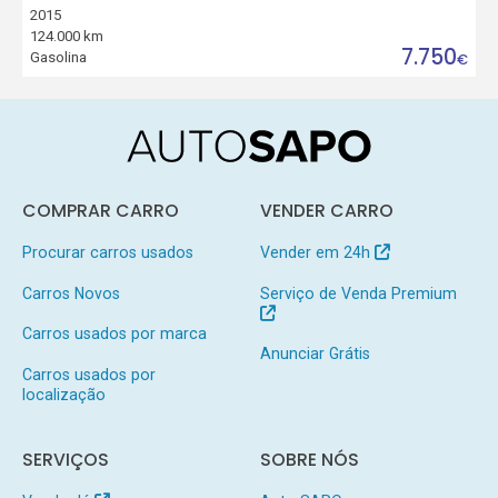
2015
124.000 km
7.750
Gasolina
€
COMPRAR CARRO
VENDER CARRO
Procurar carros usados
Vender em 24h
Carros Novos
Serviço de Venda Premium
Carros usados por marca
Anunciar Grátis
Carros usados por
localização
SERVIÇOS
SOBRE NÓS