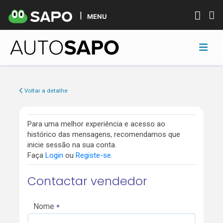
MENU
Voltar a detalhe
Para uma melhor experiência e acesso ao
histórico das mensagens, recomendamos que
inicie sessão na sua conta.
Faça
Login
ou
Registe-se
.
Contactar vendedor
Nome