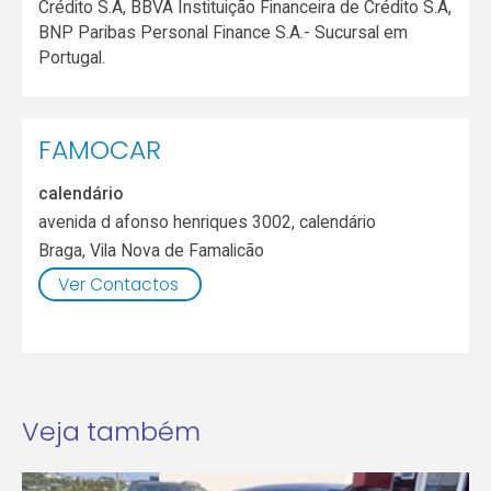
Crédito S.A, BBVA Instituição Financeira de Crédito S.A,
BNP Paribas Personal Finance S.A.- Sucursal em
Portugal.
FAMOCAR
calendário
avenida d afonso henriques 3002, calendário
Braga
,
Vila Nova de Famalicão
Ver Contactos
Veja também