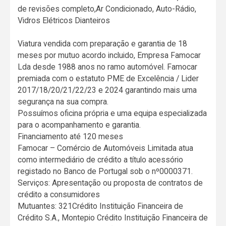
de revisões completo,Ar Condicionado, Auto-Rádio,
Vidros Elétricos Dianteiros
Viatura vendida com preparação e garantia de 18
meses por mutuo acordo incluido, Empresa Famocar
Lda desde 1988 anos no ramo automóvel. Famocar
premiada com o estatuto PME de Excelência / Lider
2017/18/20/21/22/23 e 2024 garantindo mais uma
segurança na sua compra.
Possuímos oficina própria e uma equipa especializada
para o acompanhamento e garantia.
Financiamento até 120 meses
Famocar – Comércio de Automóveis Limitada atua
como intermediário de crédito a título acessório
registado no Banco de Portugal sob o nº0000371.
Serviços: Apresentação ou proposta de contratos de
crédito a consumidores
Mutuantes: 321Crédito Instituição Financeira de
Crédito S.A., Montepio Crédito Instituição Financeira de