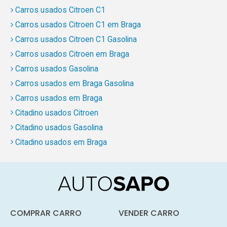
Carros usados Citroen C1
Carros usados Citroen C1 em Braga
Carros usados Citroen C1 Gasolina
Carros usados Citroen em Braga
Carros usados Gasolina
Carros usados em Braga Gasolina
Carros usados em Braga
Citadino usados Citroen
Citadino usados Gasolina
Citadino usados em Braga
COMPRAR CARRO
VENDER CARRO