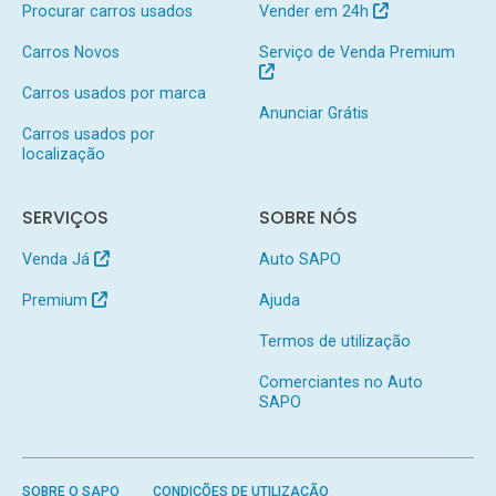
Procurar carros usados
Vender em 24h
Carros Novos
Serviço de Venda Premium
Carros usados por marca
Anunciar Grátis
Carros usados por
localização
SERVIÇOS
SOBRE NÓS
Venda Já
Auto SAPO
Premium
Ajuda
Termos de utilização
Comerciantes no Auto
SAPO
SOBRE O SAPO
CONDIÇÕES DE UTILIZAÇÃO