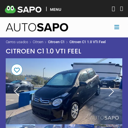
MENU
Carros usados
Citroen
Citroen C1
Citroen C1 1.0 VTi Feel
CITROEN C1 1.0 VTI FEEL