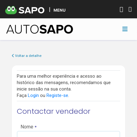
MENU
Voltar a detalhe
Para uma melhor experiência e acesso ao
histórico das mensagens, recomendamos que
inicie sessão na sua conta.
Faça
Login
ou
Registe-se
.
Contactar vendedor
Nome