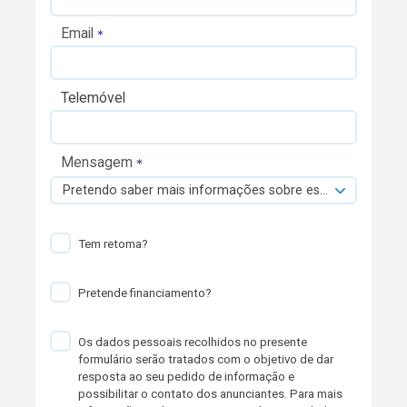
Email
Telemóvel
Mensagem
Pretendo saber mais informações sobre esta viatura.
Tem retoma?
Pretende financiamento?
Os dados pessoais recolhidos no presente
formulário serão tratados com o objetivo de dar
resposta ao seu pedido de informação e
possibilitar o contato dos anunciantes. Para mais