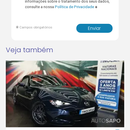
informações sobre o tratamento dos seus dados,
consulte a nossa
Política de Privacidade
Campos obrigatórios
Enviar
Veja também