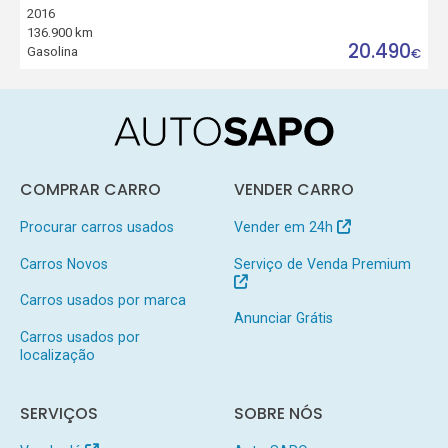
2016
136.900 km
20.490
Gasolina
€
COMPRAR CARRO
VENDER CARRO
Procurar carros usados
Vender em 24h
Carros Novos
Serviço de Venda Premium
Carros usados por marca
Anunciar Grátis
Carros usados por
localização
SERVIÇOS
SOBRE NÓS