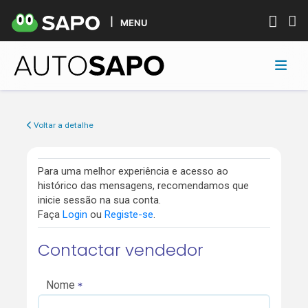
MENU
Voltar a detalhe
Para uma melhor experiência e acesso ao
histórico das mensagens, recomendamos que
inicie sessão na sua conta.
Faça
Login
ou
Registe-se
.
Contactar vendedor
Nome