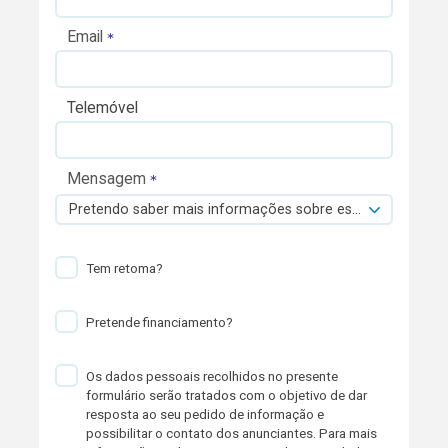
Email
Telemóvel
Mensagem
Pretendo saber mais informações sobre esta viatura.
Tem retoma?
Pretende financiamento?
Os dados pessoais recolhidos no presente
formulário serão tratados com o objetivo de dar
resposta ao seu pedido de informação e
possibilitar o contato dos anunciantes. Para mais