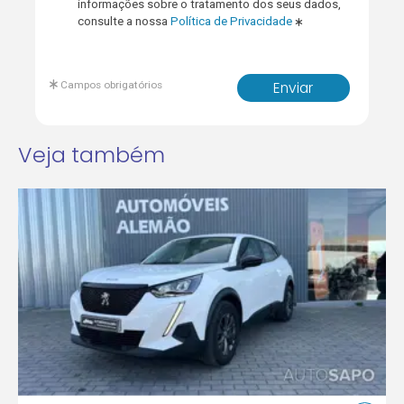
informações sobre o tratamento dos seus dados,
consulte a nossa
Política de Privacidade
Campos obrigatórios
Enviar
Veja também