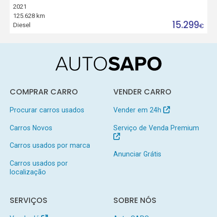
2021
125.628 km
15.299
Diesel
€
COMPRAR CARRO
VENDER CARRO
Procurar carros usados
Vender em 24h
Carros Novos
Serviço de Venda Premium
Carros usados por marca
Anunciar Grátis
Carros usados por
localização
SERVIÇOS
SOBRE NÓS