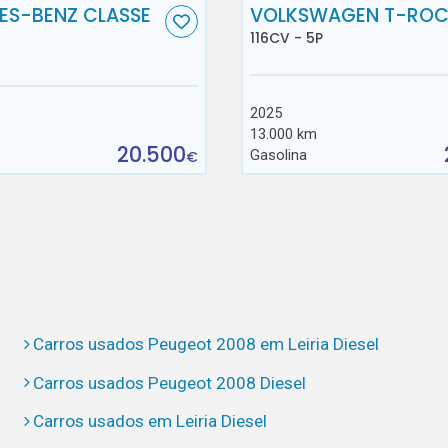
ES-BENZ CLASSE
VOLKSWAGEN T-RO
116CV - 5P
2025
13.000 km
20.500
Gasolina
€
Carros usados Peugeot 2008 em Leiria Diesel
Carros usados Peugeot 2008 Diesel
Carros usados em Leiria Diesel