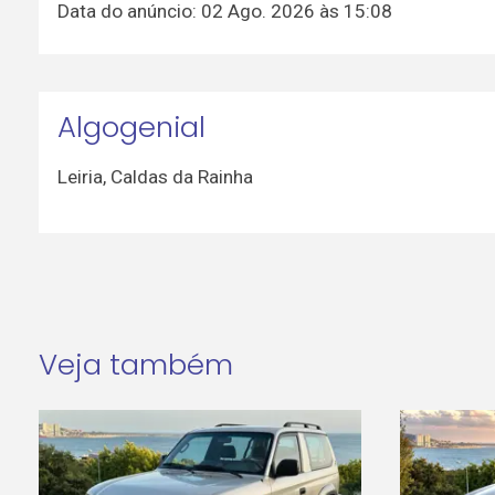
Data do anúncio: 02 Ago. 2026 às 15:08
Algogenial
Leiria
,
Caldas da Rainha
Veja também