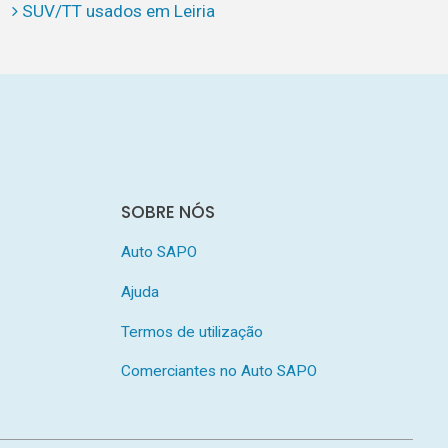
SUV/TT usados em Leiria
SOBRE NÓS
Auto SAPO
Ajuda
Termos de utilização
Comerciantes no Auto SAPO