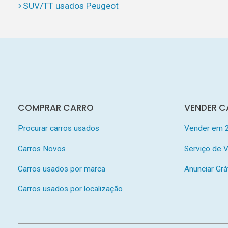
SUV/TT usados Peugeot
COMPRAR CARRO
VENDER C
Procurar carros usados
Vender em 
Carros Novos
Serviço de
Carros usados por marca
Anunciar Grá
Carros usados por localização