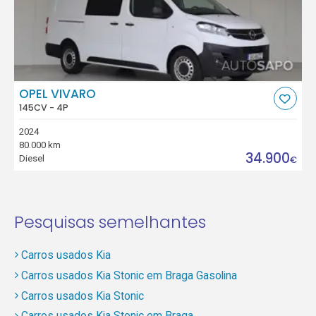
OPEL VIVARO
145CV - 4P
2024
80.000 km
34.900
Diesel
€
Pesquisas semelhantes
Carros usados Kia
Carros usados Kia Stonic em Braga Gasolina
Carros usados Kia Stonic
Carros usados Kia Stonic em Braga