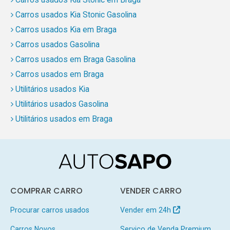
Carros usados Kia Stonic Gasolina
Carros usados Kia em Braga
Carros usados Gasolina
Carros usados em Braga Gasolina
Carros usados em Braga
Utilitários usados Kia
Utilitários usados Gasolina
Utilitários usados em Braga
COMPRAR CARRO
VENDER CARRO
Procurar carros usados
Vender em 24h
Carros Novos
Serviço de Venda Premium