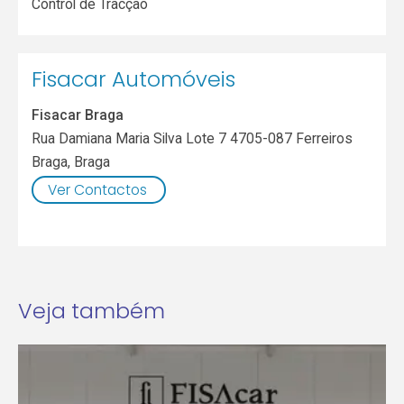
Control de Tracção
Fisacar Automóveis
Fisacar Braga
Rua Damiana Maria Silva Lote 7 4705-087 Ferreiros
Braga
,
Braga
Ver Contactos
Veja também