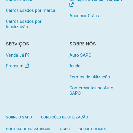
Carros usados por marca
Anunciar Grátis
Carros usados por
localização
SERVIÇOS
SOBRE NÓS
Venda Já
Auto SAPO
Premium
Ajuda
Termos de utilização
Comerciantes no Auto
SAPO
SOBRE O SAPO
CONDIÇÕES DE UTILIZAÇÃO
POLÍTICA DE PRIVACIDADE
RGPD
SOBRE COOKIES