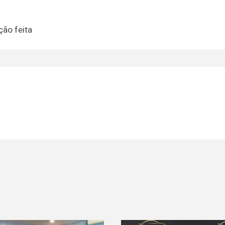
ção feita