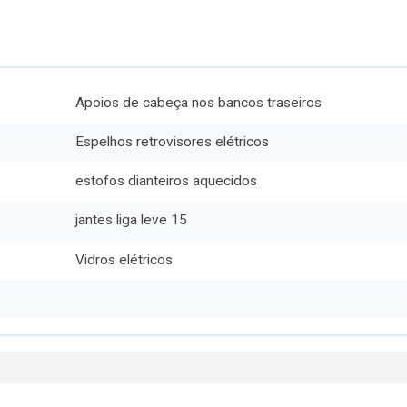
Apoios de cabeça nos bancos traseiros
Espelhos retrovisores elétricos
estofos dianteiros aquecidos
jantes liga leve 15
Vidros elétricos