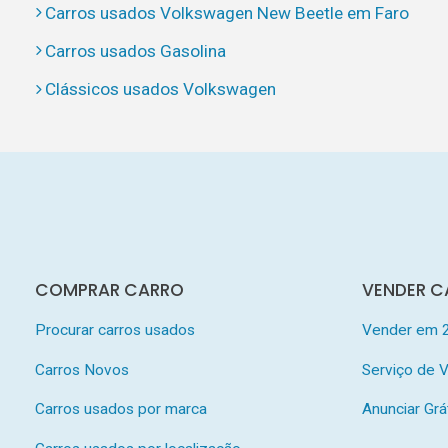
Carros usados Volkswagen New Beetle em Faro
Carros usados Gasolina
Clássicos usados Volkswagen
COMPRAR CARRO
VENDER C
Procurar carros usados
Vender em 
Carros Novos
Serviço de
Carros usados por marca
Anunciar Grá