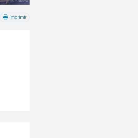
Imprimir