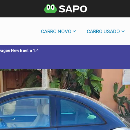
CARRO NOVO
CARRO USADO
agen New Beetle 1.4