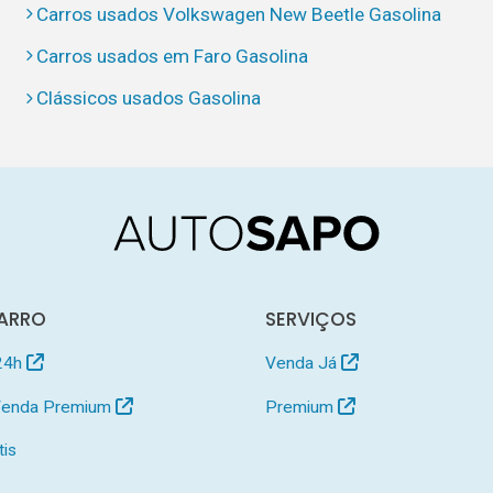
Carros usados Volkswagen New Beetle Gasolina
Carros usados em Faro Gasolina
Clássicos usados Gasolina
ARRO
SERVIÇOS
24h
Venda Já
 Venda Premium
Premium
tis