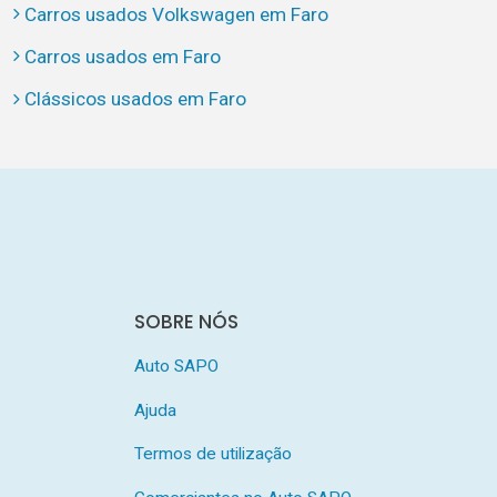
Carros usados Volkswagen em Faro
Carros usados em Faro
Clássicos usados em Faro
SOBRE NÓS
Auto SAPO
Ajuda
Termos de utilização