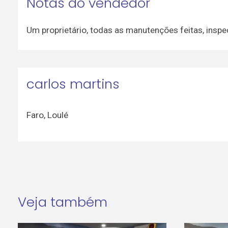
Notas do vendedor
Um proprietário, todas as manutenções feitas, inspe
carlos martins
Faro
,
Loulé
Veja também