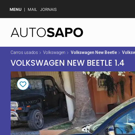
MENU
MAIL
JORNAIS
Carros usados
Volkswagen
Volkswagen New Beetle
Volksw
VOLKSWAGEN NEW BEETLE 1.4