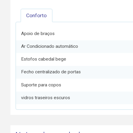
Conforto
Apoio de braços
Ar Condicionado automático
Estofos cabedal bege
Fecho centralizado de portas
Suporte para copos
vidros traseiros escuros