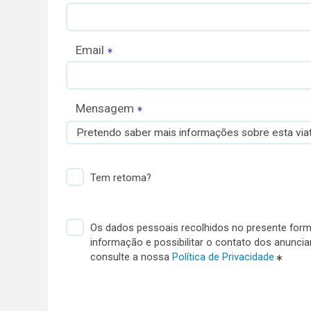
Email
Mensagem
Pretendo saber mais informações sobre esta viat
Tem retoma?
Os dados pessoais recolhidos no presente formu
informação e possibilitar o contato dos anunci
consulte a nossa
Política de Privacidade