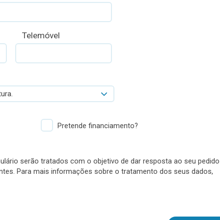
Telemóvel
ura.
Pretende financiamento?
lário serão tratados com o objetivo de dar resposta ao seu pedido
antes. Para mais informações sobre o tratamento dos seus dados,