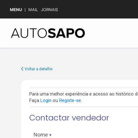
MENU
MAIL
JORNAIS
Voltar a detalhe
Para uma melhor experiência e acesso ao histórico
Faça
Login
ou
Registe-se
.
Contactar vendedor
Nome