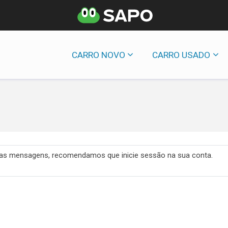
CARRO NOVO
CARRO USADO
 das mensagens, recomendamos que inicie sessão na sua conta.