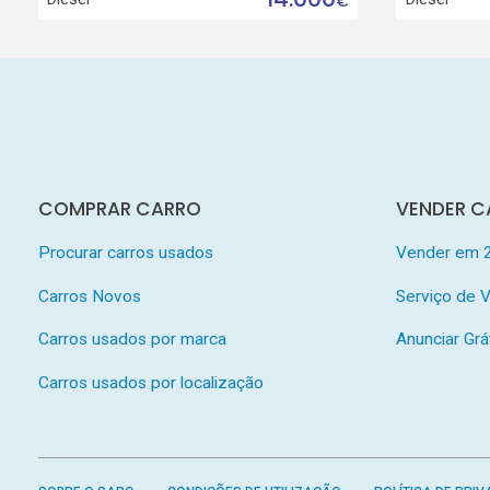
€
COMPRAR CARRO
VENDER C
Procurar carros usados
Vender em 
Carros Novos
Serviço de
Carros usados por marca
Anunciar Grá
Carros usados por localização