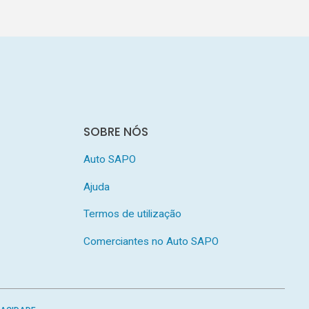
SOBRE NÓS
Auto SAPO
Ajuda
Termos de utilização
Comerciantes no Auto SAPO