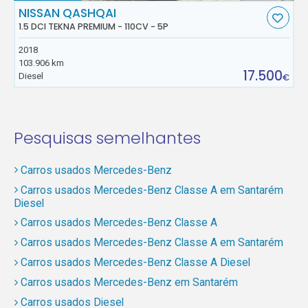
NISSAN QASHQAI
1.5 DCI TEKNA PREMIUM - 110CV - 5P
2018
103.906 km
17.500
Diesel
€
Pesquisas semelhantes
Carros usados Mercedes-Benz
Carros usados Mercedes-Benz Classe A em Santarém
Diesel
Carros usados Mercedes-Benz Classe A
Carros usados Mercedes-Benz Classe A em Santarém
Carros usados Mercedes-Benz Classe A Diesel
Carros usados Mercedes-Benz em Santarém
Carros usados Diesel