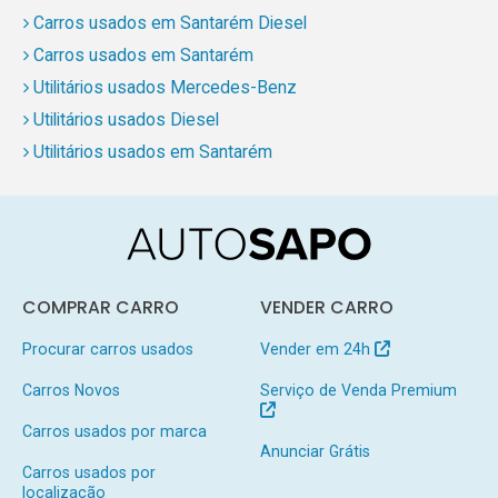
Carros usados em Santarém Diesel
Carros usados em Santarém
Utilitários usados Mercedes-Benz
Utilitários usados Diesel
Utilitários usados em Santarém
COMPRAR CARRO
VENDER CARRO
Procurar carros usados
Vender em 24h
Carros Novos
Serviço de Venda Premium
Carros usados por marca
Anunciar Grátis
Carros usados por
localização