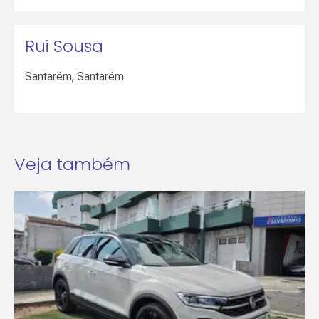
Rui Sousa
Santarém
,
Santarém
Veja também