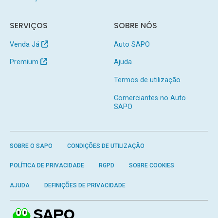
SERVIÇOS
SOBRE NÓS
Venda Já
Auto SAPO
Premium
Ajuda
Termos de utilização
Comerciantes no Auto
SAPO
SOBRE O SAPO
CONDIÇÕES DE UTILIZAÇÃO
POLÍTICA DE PRIVACIDADE
RGPD
SOBRE COOKIES
AJUDA
DEFINIÇÕES DE PRIVACIDADE