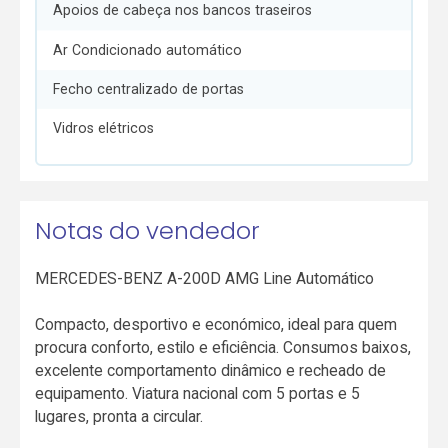
Apoios de cabeça nos bancos traseiros
Ar Condicionado automático
Fecho centralizado de portas
Vidros elétricos
Notas do vendedor
MERCEDES-BENZ A-200D AMG Line Automático
Compacto, desportivo e económico, ideal para quem
procura conforto, estilo e eficiência. Consumos baixos,
excelente comportamento dinâmico e recheado de
equipamento. Viatura nacional com 5 portas e 5
lugares, pronta a circular.