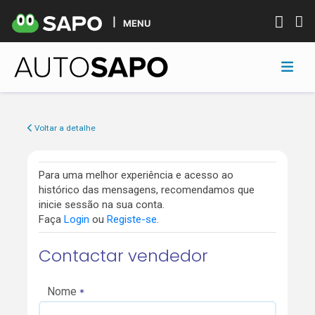
MENU
Voltar a detalhe
Para uma melhor experiência e acesso ao
histórico das mensagens, recomendamos que
inicie sessão na sua conta.
Faça
Login
ou
Registe-se
.
Contactar vendedor
Nome