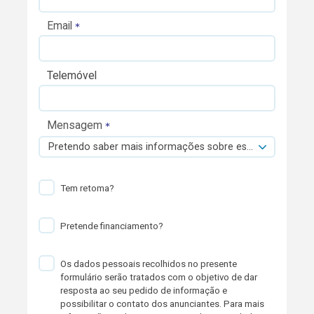
Email
Telemóvel
Mensagem
Pretendo saber mais informações sobre esta viatura.
Tem retoma?
Pretende financiamento?
Os dados pessoais recolhidos no presente
formulário serão tratados com o objetivo de dar
resposta ao seu pedido de informação e
possibilitar o contato dos anunciantes. Para mais