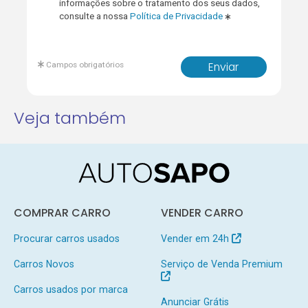
informações sobre o tratamento dos seus dados,
consulte a nossa
Política de Privacidade
Campos obrigatórios
Enviar
Veja também
COMPRAR CARRO
VENDER CARRO
Procurar carros usados
Vender em 24h
Carros Novos
Serviço de Venda Premium
Carros usados por marca
Anunciar Grátis