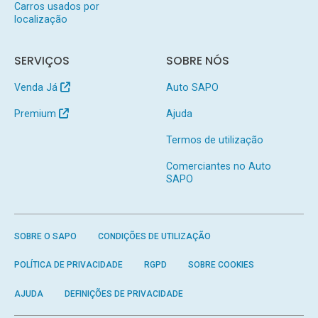
Carros usados por
localização
SERVIÇOS
SOBRE NÓS
Venda Já
Auto SAPO
Premium
Ajuda
Termos de utilização
Comerciantes no Auto
SAPO
SOBRE O SAPO
CONDIÇÕES DE UTILIZAÇÃO
POLÍTICA DE PRIVACIDADE
RGPD
SOBRE COOKIES
AJUDA
DEFINIÇÕES DE PRIVACIDADE