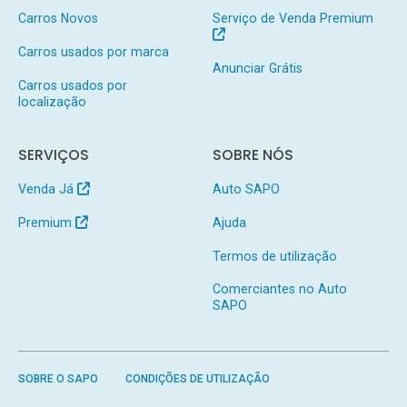
Carros Novos
Serviço de Venda Premium
Carros usados por marca
Anunciar Grátis
Carros usados por
localização
SERVIÇOS
SOBRE NÓS
Venda Já
Auto SAPO
Premium
Ajuda
Termos de utilização
Comerciantes no Auto
SAPO
SOBRE O SAPO
CONDIÇÕES DE UTILIZAÇÃO