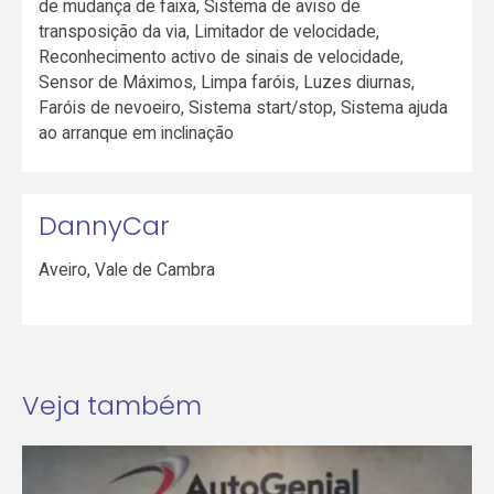
de mudança de faixa, Sistema de aviso de
transposição da via, Limitador de velocidade,
Reconhecimento activo de sinais de velocidade,
Sensor de Máximos, Limpa faróis, Luzes diurnas,
Faróis de nevoeiro, Sistema start/stop, Sistema ajuda
ao arranque em inclinação
DannyCar
Aveiro
,
Vale de Cambra
Veja também