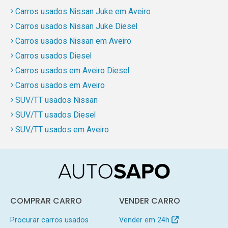
Carros usados Nissan Juke em Aveiro
Carros usados Nissan Juke Diesel
Carros usados Nissan em Aveiro
Carros usados Diesel
Carros usados em Aveiro Diesel
Carros usados em Aveiro
SUV/TT usados Nissan
SUV/TT usados Diesel
SUV/TT usados em Aveiro
COMPRAR CARRO
VENDER CARRO
Procurar carros usados
Vender em 24h