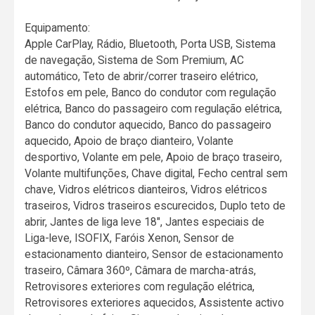
Equipamento:
Apple CarPlay, Rádio, Bluetooth, Porta USB, Sistema
de navegação, Sistema de Som Premium, AC
automático, Teto de abrir/correr traseiro elétrico,
Estofos em pele, Banco do condutor com regulação
elétrica, Banco do passageiro com regulação elétrica,
Banco do condutor aquecido, Banco do passageiro
aquecido, Apoio de braço dianteiro, Volante
desportivo, Volante em pele, Apoio de braço traseiro,
Volante multifunções, Chave digital, Fecho central sem
chave, Vidros elétricos dianteiros, Vidros elétricos
traseiros, Vidros traseiros escurecidos, Duplo teto de
abrir, Jantes de liga leve 18", Jantes especiais de
Liga-leve, ISOFIX, Faróis Xenon, Sensor de
estacionamento dianteiro, Sensor de estacionamento
traseiro, Câmara 360º, Câmara de marcha-atrás,
Retrovisores exteriores com regulação elétrica,
Retrovisores exteriores aquecidos, Assistente activo