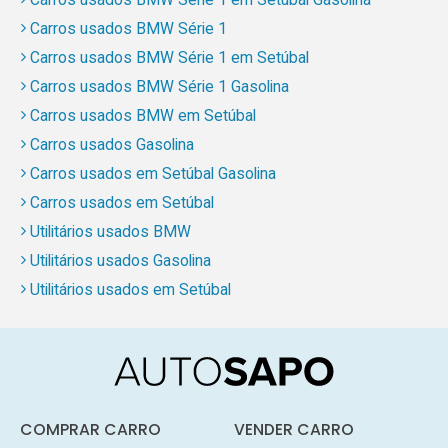
Carros usados BMW Série 1
Carros usados BMW Série 1 em Setúbal
Carros usados BMW Série 1 Gasolina
Carros usados BMW em Setúbal
Carros usados Gasolina
Carros usados em Setúbal Gasolina
Carros usados em Setúbal
Utilitários usados BMW
Utilitários usados Gasolina
Utilitários usados em Setúbal
COMPRAR CARRO
VENDER CARRO