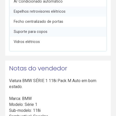
Ar Condicionado automático
Espelhos retrovisores elétricos
Fecho centralizado de portas
Suporte para copos
Vidros elétricos
Notas do vendedor
Viatura BMW SÉRIE 1 118i Pack M Auto em bom
estado.
Marca: BMW
Modelo: Série 1
Sub-modelo: 118i