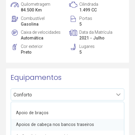
Quilometragem
Cilindrada
84.500 Km
1.499 CC
Combustível
Portas
Gasolina
5
Caixa de velocidades
Data da Matrícula
Automática
2021 - Julho
Cor exterior
Lugares
Preto
5
Equipamentos
Apoio de braços
Apoios de cabeça nos bancos traseiros