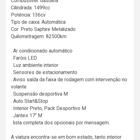
Combustível: Gasolina
Cilindrada: 1499cc
Potência: 136cv
Tipo de caixa: Automática
Cor: Preto Saphire Metalizado
Quilometragem: 82500km
. Ar condicionado automático
. Faróis LED
. Luz ambiente interior
. Sensores de estacionamento
. Aviso saída da faixa de rodagem com intervenção no
volante
. Suspensão desportiva M
. Auto Start&Stop
. Interior Preto, Pack Desportivo M
. Jantes 17" M
. lista completa dos opcionais por mensagem.
A viatura encontra-se em bom estado, tanto interior