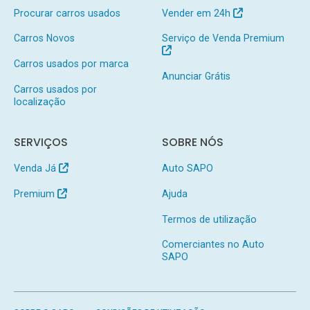
Procurar carros usados
Vender em 24h
Carros Novos
Serviço de Venda Premium
Carros usados por marca
Anunciar Grátis
Carros usados por
localização
SERVIÇOS
SOBRE NÓS
Venda Já
Auto SAPO
Premium
Ajuda
Termos de utilização
Comerciantes no Auto
SAPO