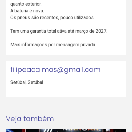
quanto exterior.
A bateria é nova.
Os pneus são recentes, pouco utilizados
Tem uma garantia total ativa até março de 2027.
Mais informações por mensagem privada.
filipeacalmas@gmail.com
Setúbal
,
Setúbal
Veja também