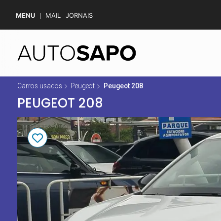
MENU
MAIL
JORNAIS
Carros usados
Peugeot
Peugeot 208
PEUGEOT 208