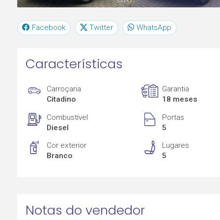
Facebook
Twitter
WhatsApp
Características
Carroçaria
Garantia
Citadino
18 meses
Combustível
Portas
Diesel
5
Cor exterior
Lugares
Branco
5
Notas do vendedor