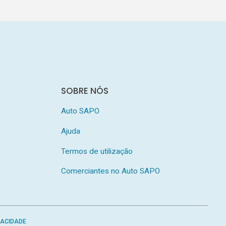
SOBRE NÓS
Auto SAPO
Ajuda
Termos de utilização
Comerciantes no Auto SAPO
VACIDADE