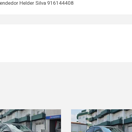
vendedor Helder Silva 916144408