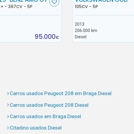
+ - 367CV - 5P
105CV - 5P
2013
206.000 km
95.000
Diesel
€
Carros usados Peugeot 208 em Braga Diesel
Carros usados Peugeot 208 Diesel
Carros usados em Braga Diesel
Citadino usados Diesel