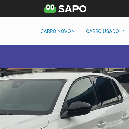
CARRO NOVO
CARRO USADO