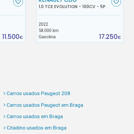
1.0 TCE EVOLUTION - 100CV - 5P
2022
58.000 km
11.500
17.250
Gasolina
€
€
Carros usados Peugeot 208
Carros usados Peugeot em Braga
Carros usados em Braga
Citadino usados em Braga