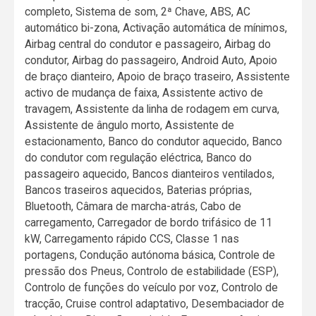
completo, Sistema de som, 2ª Chave, ABS, AC
automático bi-zona, Activação automática de mínimos,
Airbag central do condutor e passageiro, Airbag do
condutor, Airbag do passageiro, Android Auto, Apoio
de braço dianteiro, Apoio de braço traseiro, Assistente
activo de mudança de faixa, Assistente activo de
travagem, Assistente da linha de rodagem em curva,
Assistente de ângulo morto, Assistente de
estacionamento, Banco do condutor aquecido, Banco
do condutor com regulação eléctrica, Banco do
passageiro aquecido, Bancos dianteiros ventilados,
Bancos traseiros aquecidos, Baterias próprias,
Bluetooth, Câmara de marcha-atrás, Cabo de
carregamento, Carregador de bordo trifásico de 11
kW, Carregamento rápido CCS, Classe 1 nas
portagens, Condução autónoma básica, Controle de
pressão dos Pneus, Controlo de estabilidade (ESP),
Controlo de funções do veículo por voz, Controlo de
tracção, Cruise control adaptativo, Desembaciador de