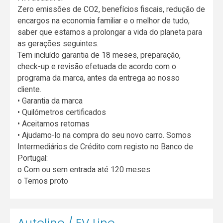
Zero emissões de CO2, benefícios fiscais, redução de
encargos na economia familiar e o melhor de tudo,
saber que estamos a prolongar a vida do planeta para
as gerações seguintes.
Tem incluído garantia de 18 meses, preparação,
check-up e revisão efetuada de acordo com o
programa da marca, antes da entrega ao nosso
cliente.
• Garantia da marca
• Quilómetros certificados
• Aceitamos retomas
• Ajudamo-lo na compra do seu novo carro. Somos
Intermediários de Crédito com registo no Banco de
Portugal:
o Com ou sem entrada até 120 meses
o Temos proto
Autoline / EV Line