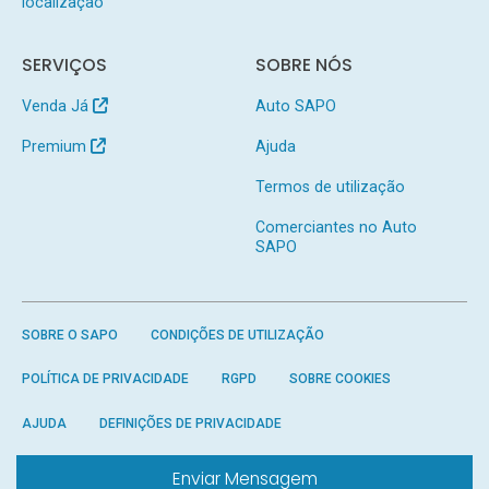
localização
SERVIÇOS
SOBRE NÓS
Venda Já
Auto SAPO
Premium
Ajuda
Termos de utilização
Comerciantes no Auto
SAPO
SOBRE O SAPO
CONDIÇÕES DE UTILIZAÇÃO
POLÍTICA DE PRIVACIDADE
RGPD
SOBRE COOKIES
AJUDA
DEFINIÇÕES DE PRIVACIDADE
Enviar Mensagem