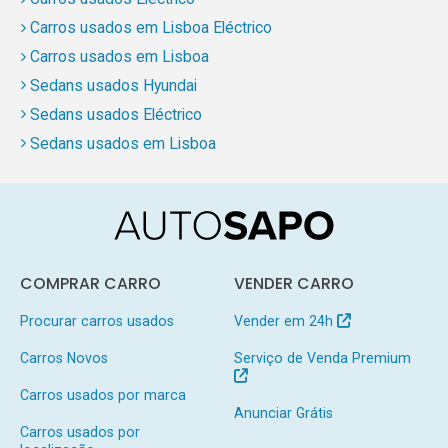
Carros usados em Lisboa Eléctrico
Carros usados em Lisboa
Sedans usados Hyundai
Sedans usados Eléctrico
Sedans usados em Lisboa
COMPRAR CARRO
VENDER CARRO
Procurar carros usados
Vender em 24h
Carros Novos
Serviço de Venda Premium
Carros usados por marca
Anunciar Grátis
Carros usados por