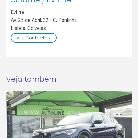
Evline
Av. 25 de Abril, 32 - C, Pontinha
Lisboa
,
Odivelas
Ver Contactos
Veja também