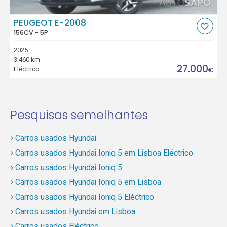
PEUGEOT E-2008
156CV - 5P
2025
3.460 km
27.000
Eléctrico
€
Pesquisas semelhantes
Carros usados Hyundai
Carros usados Hyundai Ioniq 5 em Lisboa Eléctrico
Carros usados Hyundai Ioniq 5
Carros usados Hyundai Ioniq 5 em Lisboa
Carros usados Hyundai Ioniq 5 Eléctrico
Carros usados Hyundai em Lisboa
Carros usados Eléctrico