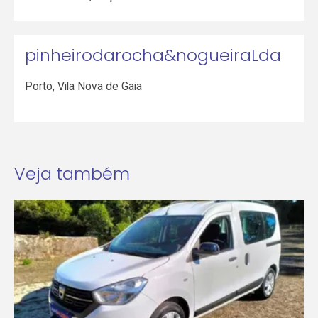
pinheirodarocha&nogueiraLda
Porto
,
Vila Nova de Gaia
Veja também