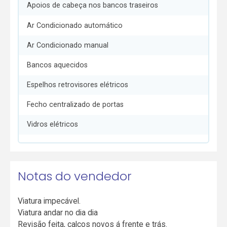
Apoios de cabeça nos bancos traseiros
Ar Condicionado automático
Ar Condicionado manual
Bancos aquecidos
Espelhos retrovisores elétricos
Fecho centralizado de portas
Vidros elétricos
Notas do vendedor
Viatura impecável.
Viatura andar no dia dia
Revisão feita, calços novos á frente e trás.