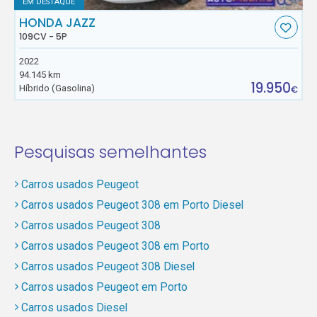
EM DESTAQUE
HONDA JAZZ
109CV - 5P
2022
94.145 km
19.950
Híbrido (Gasolina)
€
Pesquisas semelhantes
Carros usados Peugeot
Carros usados Peugeot 308 em Porto Diesel
Carros usados Peugeot 308
Carros usados Peugeot 308 em Porto
Carros usados Peugeot 308 Diesel
Carros usados Peugeot em Porto
Carros usados Diesel