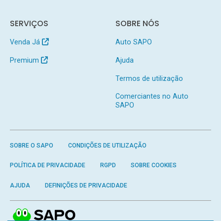
SERVIÇOS
SOBRE NÓS
Venda Já
Auto SAPO
Premium
Ajuda
Termos de utilização
Comerciantes no Auto
SAPO
SOBRE O SAPO
CONDIÇÕES DE UTILIZAÇÃO
POLÍTICA DE PRIVACIDADE
RGPD
SOBRE COOKIES
AJUDA
DEFINIÇÕES DE PRIVACIDADE