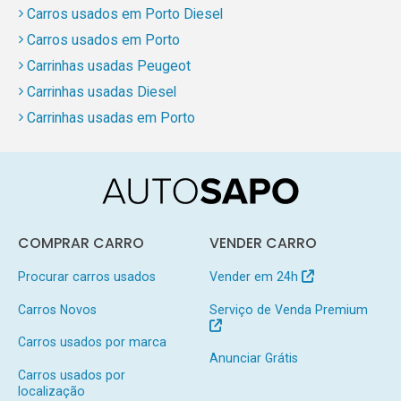
Carros usados em Porto Diesel
Carros usados em Porto
Carrinhas usadas Peugeot
Carrinhas usadas Diesel
Carrinhas usadas em Porto
COMPRAR CARRO
VENDER CARRO
Procurar carros usados
Vender em 24h
Carros Novos
Serviço de Venda Premium
Carros usados por marca
Anunciar Grátis
Carros usados por
localização