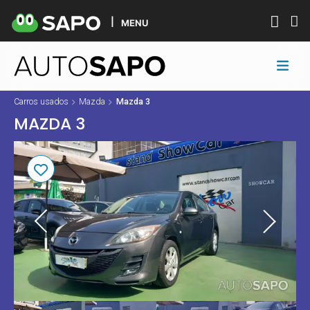
MENU
Carros usados
Mazda
Mazda 3
MAZDA 3