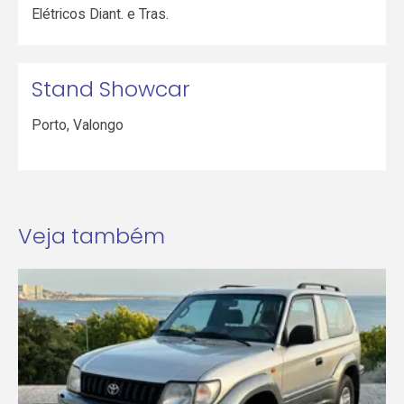
Elétricos Diant. e Tras.
Stand Showcar
Porto
,
Valongo
Veja também