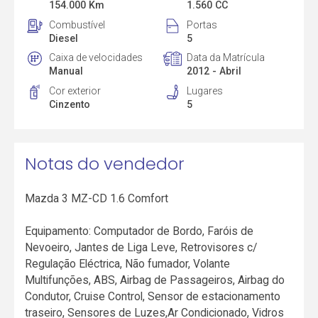
154.000 Km
1.560 CC
Combustível
Portas
Diesel
5
Caixa de velocidades
Data da Matrícula
Manual
2012 - Abril
Cor exterior
Lugares
Cinzento
5
Notas do vendedor
Mazda 3 MZ-CD 1.6 Comfort
Equipamento: Computador de Bordo, Faróis de
Nevoeiro, Jantes de Liga Leve, Retrovisores c/
Regulação Eléctrica, Não fumador, Volante
Multifunções, ABS, Airbag de Passageiros, Airbag do
Condutor, Cruise Control, Sensor de estacionamento
traseiro, Sensores de Luzes,Ar Condicionado, Vidros