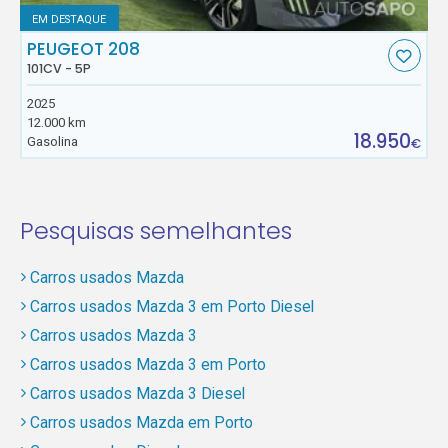
EM DESTAQUE
PEUGEOT 208
101CV - 5P
2025
12.000 km
18.950
Gasolina
€
Pesquisas semelhantes
Carros usados Mazda
Carros usados Mazda 3 em Porto Diesel
Carros usados Mazda 3
Carros usados Mazda 3 em Porto
Carros usados Mazda 3 Diesel
Carros usados Mazda em Porto