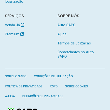
localização
SERVIÇOS
SOBRE NÓS
Venda Já
Auto SAPO
Premium
Ajuda
Termos de utilização
Comerciantes no Auto
SAPO
SOBRE O SAPO
CONDIÇÕES DE UTILIZAÇÃO
POLÍTICA DE PRIVACIDADE
RGPD
SOBRE COOKIES
AJUDA
DEFINIÇÕES DE PRIVACIDADE