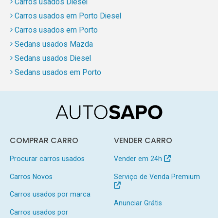
Carros usados Diesel
Carros usados em Porto Diesel
Carros usados em Porto
Sedans usados Mazda
Sedans usados Diesel
Sedans usados em Porto
COMPRAR CARRO
VENDER CARRO
Procurar carros usados
Vender em 24h
Carros Novos
Serviço de Venda Premium
Carros usados por marca
Anunciar Grátis
Carros usados por