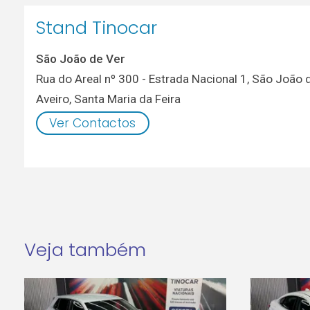
Stand Tinocar
São João de Ver
Rua do Areal nº 300 - Estrada Nacional 1, São João 
Aveiro
,
Santa Maria da Feira
Ver Contactos
Veja também