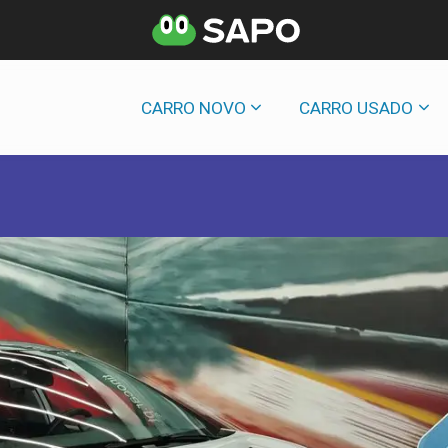
CARRO NOVO
CARRO USADO