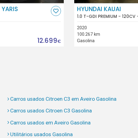
 YARIS
HYUNDAI KAUAI
1.0 T-GDI PREMIUM - 120CV 
2020
100.267 km
12.699
Gasolina
€
Carros usados Citroen C3 em Aveiro Gasolina
Carros usados Citroen C3 Gasolina
Carros usados em Aveiro Gasolina
Utilitários usados Gasolina