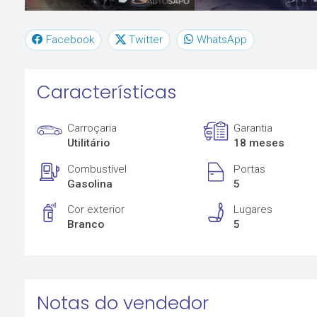
Facebook
Twitter
WhatsApp
Características
Carroçaria
Garantia
Utilitário
18 meses
Combustível
Portas
Gasolina
5
Cor exterior
Lugares
Branco
5
Notas do vendedor