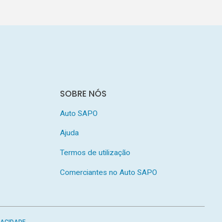
SOBRE NÓS
Auto SAPO
Ajuda
Termos de utilização
Comerciantes no Auto SAPO
VACIDADE