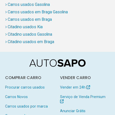
Carros usados Gasolina
Carros usados em Braga Gasolina
Carros usados em Braga
Citadino usados Kia
Citadino usados Gasolina
Citadino usados em Braga
COMPRAR CARRO
VENDER CARRO
Procurar carros usados
Vender em 24h
Carros Novos
Serviço de Venda Premium
Carros usados por marca
Anunciar Grátis