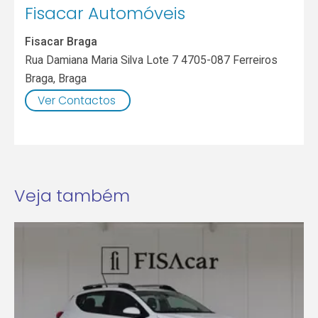
Fisacar Automóveis
Fisacar Braga
Rua Damiana Maria Silva Lote 7 4705-087 Ferreiros
Braga
,
Braga
Ver Contactos
Veja também