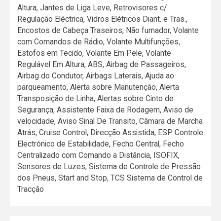
Altura, Jantes de Liga Leve, Retrovisores c/
Regulação Eléctrica, Vidros Elétricos Diant. e Tras.,
Encostos de Cabeça Traseiros, Não fumador, Volante
com Comandos de Rádio, Volante Multifunções,
Estofos em Tecido, Volante Em Pele, Volante
Regulável Em Altura, ABS, Airbag de Passageiros,
Airbag do Condutor, Airbags Laterais, Ajuda ao
parqueamento, Alerta sobre Manutenção, Alerta
Transposição de Linha, Alertas sobre Cinto de
Segurança, Assistente Faixa de Rodagem, Aviso de
velocidade, Aviso Sinal De Transito, Câmara de Marcha
Atrás, Cruise Control, Direcção Assistida, ESP Controle
Electrónico de Estabilidade, Fecho Central, Fecho
Centralizado com Comando a Distância, ISOFIX,
Sensores de Luzes, Sistema de Controle de Pressão
dos Pneus, Start and Stop, TCS Sistema de Control de
Tracção