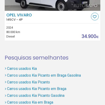
OPEL VIVARO
145CV - 4P
2024
80.000 km
34.900
Diesel
€
Pesquisas semelhantes
Carros usados Kia
Carros usados Kia Picanto em Braga Gasolina
Carros usados Kia Picanto
Carros usados Kia Picanto em Braga
Carros usados Kia Picanto Gasolina
Carros usados Kia em Braga