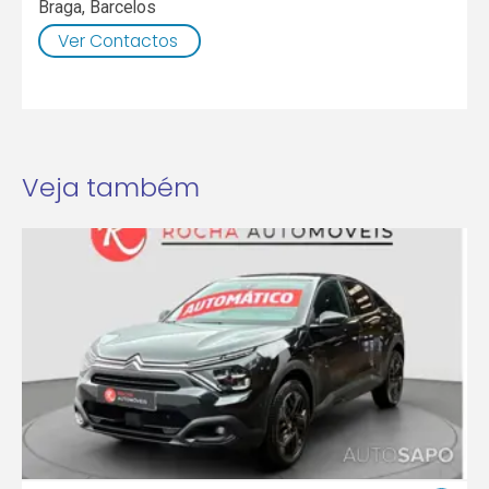
Braga
,
Barcelos
Ver Contactos
Veja também