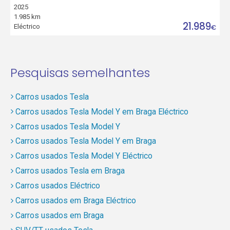
2025
1.985 km
21.989
Eléctrico
€
Pesquisas semelhantes
Carros usados Tesla
Carros usados Tesla Model Y em Braga Eléctrico
Carros usados Tesla Model Y
Carros usados Tesla Model Y em Braga
Carros usados Tesla Model Y Eléctrico
Carros usados Tesla em Braga
Carros usados Eléctrico
Carros usados em Braga Eléctrico
Carros usados em Braga