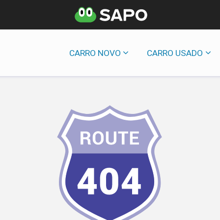
CARRO NOVO
CARRO USADO