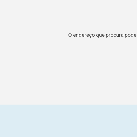
O endereço que procura pode t