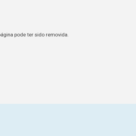
página pode ter sido removida.