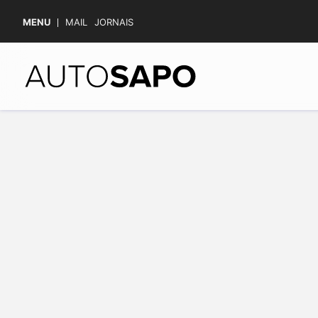
MENU
MAIL
JORNAIS