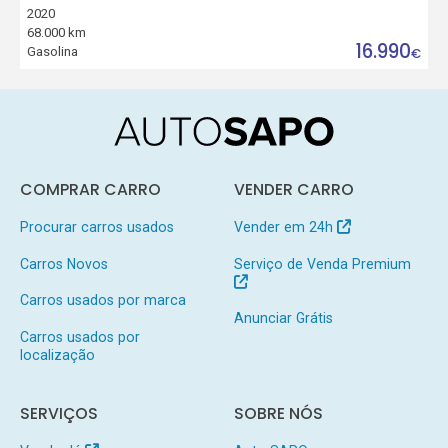
2020
68.000 km
16.990
Gasolina
€
COMPRAR CARRO
VENDER CARRO
Procurar carros usados
Vender em 24h
Carros Novos
Serviço de Venda Premium
Carros usados por marca
Anunciar Grátis
Carros usados por
localização
SERVIÇOS
SOBRE NÓS