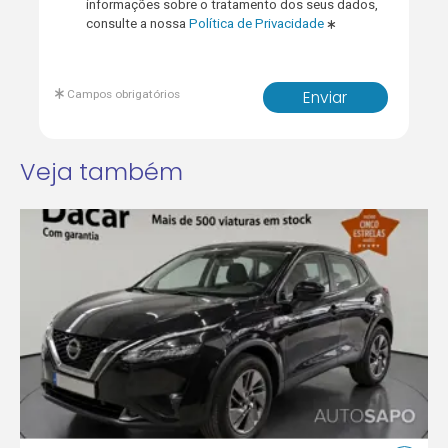
informações sobre o tratamento dos seus dados,
consulte a nossa
Política de Privacidade
Campos obrigatórios
Enviar
Veja também