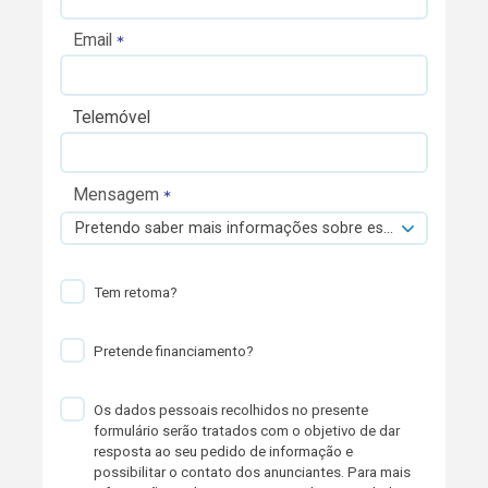
Email
Telemóvel
Mensagem
Pretendo saber mais informações sobre esta viatura.
Tem retoma?
Pretende financiamento?
Os dados pessoais recolhidos no presente
formulário serão tratados com o objetivo de dar
resposta ao seu pedido de informação e
possibilitar o contato dos anunciantes. Para mais