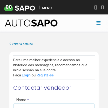
MENU
Voltar a detalhe
Para uma melhor experiência e acesso ao
histórico das mensagens, recomendamos que
inicie sessão na sua conta.
Faça
Login
ou
Registe-se
.
Contactar vendedor
Nome