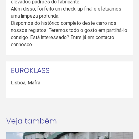
elevados padrões do fabricante.
Além disso, foi feito um check-up final e efetuamos
uma limpeza profunda.
Dispomos do histórico completo deste carro nos
nossos registos. Teremos todo o gosto em partilhá-lo
consigo. Está interessado? Entre já em contacto
connosco
EUROKLASS
Lisboa
,
Mafra
Veja também