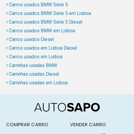
Carros usados BMW Série 5
Carros usados BMW Série 5 em Lisboa
Carros usados BMW Série 5 Diesel
Carros usados BMW em Lisboa
Carros usados Diesel
Carros usados em Lisboa Diesel
Carros usados em Lisboa
Carrinhas usadas BMW
Carrinhas usadas Diesel
Carrinhas usadas em Lisboa
COMPRAR CARRO
VENDER CARRO