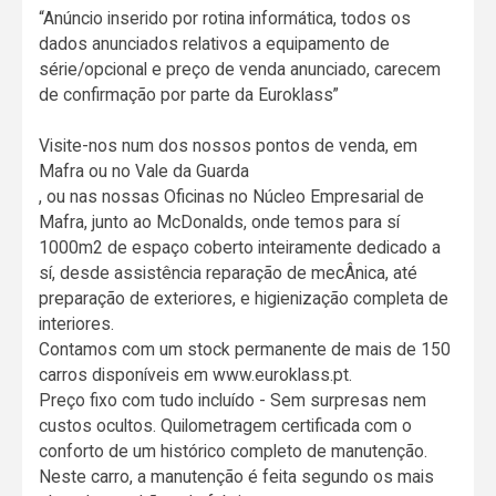
“Anúncio inserido por rotina informática, todos os
dados anunciados relativos a equipamento de
série/opcional e preço de venda anunciado, carecem
de confirmação por parte da Euroklass”
Visite-nos num dos nossos pontos de venda, em
Mafra ou no Vale da Guarda
, ou nas nossas Oficinas no Núcleo Empresarial de
Mafra, junto ao McDonalds, onde temos para sí
1000m2 de espaço coberto inteiramente dedicado a
sí, desde assistência reparação de mecÂnica, até
preparação de exteriores, e higienização completa de
interiores.
Contamos com um stock permanente de mais de 150
carros disponíveis em www.euroklass.pt.
Preço fixo com tudo incluído - Sem surpresas nem
custos ocultos. Quilometragem certificada com o
conforto de um histórico completo de manutenção.
Neste carro, a manutenção é feita segundo os mais