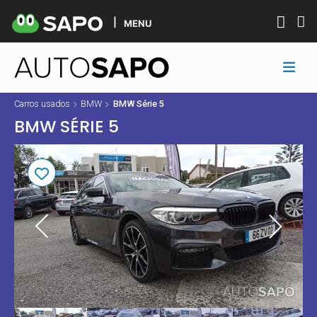
MENU
Carros usados
BMW
BMW Série 5
BMW SÉRIE 5