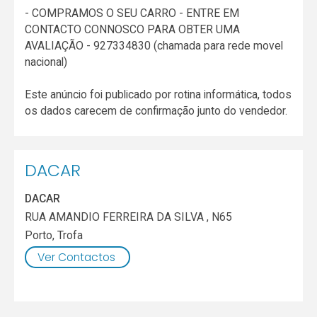
- COMPRAMOS O SEU CARRO - ENTRE EM
CONTACTO CONNOSCO PARA OBTER UMA
AVALIAÇÃO - 927334830 (chamada para rede movel
nacional)
Este anúncio foi publicado por rotina informática, todos
os dados carecem de confirmação junto do vendedor.
DACAR
DACAR
RUA AMANDIO FERREIRA DA SILVA , N65
Porto
,
Trofa
Ver Contactos