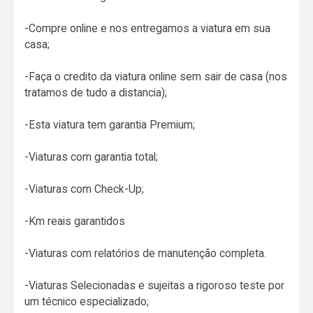
-Compre online e nos entregamos a viatura em sua
casa;
-Faça o credito da viatura online sem sair de casa (nos
tratamos de tudo a distancia);
-Esta viatura tem garantia Premium;
-Viaturas com garantia total;
-Viaturas com Check-Up;
-Km reais garantidos
-Viaturas com relatórios de manutenção completa.
-Viaturas Selecionadas e sujeitas a rigoroso teste por
um técnico especializado;