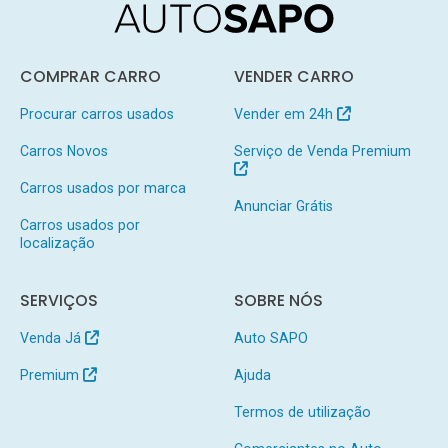
COMPRAR CARRO
VENDER CARRO
Procurar carros usados
Vender em 24h
Carros Novos
Serviço de Venda Premium
Carros usados por marca
Anunciar Grátis
Carros usados por
localização
SERVIÇOS
SOBRE NÓS
Venda Já
Auto SAPO
Premium
Ajuda
Termos de utilização