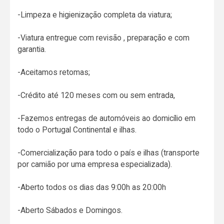
-Limpeza e higienização completa da viatura;
-Viatura entregue com revisão , preparação e com
garantia.
-Aceitamos retomas;
-Crédito até 120 meses com ou sem entrada,
-Fazemos entregas de automóveis ao domicílio em
todo o Portugal Continental e ilhas.
-Comercialização para todo o país e ilhas (transporte
por camião por uma empresa especializada).
-Aberto todos os dias das 9:00h as 20:00h
-Aberto Sábados e Domingos.