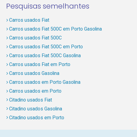
Pesquisas semelhantes
Carros usados Fiat
Carros usados Fiat 500C em Porto Gasolina
Carros usados Fiat 500C
Carros usados Fiat 500C em Porto
Carros usados Fiat 500C Gasolina
Carros usados Fiat em Porto
Carros usados Gasolina
Carros usados em Porto Gasolina
Carros usados em Porto
Citadino usados Fiat
Citadino usados Gasolina
Citadino usados em Porto