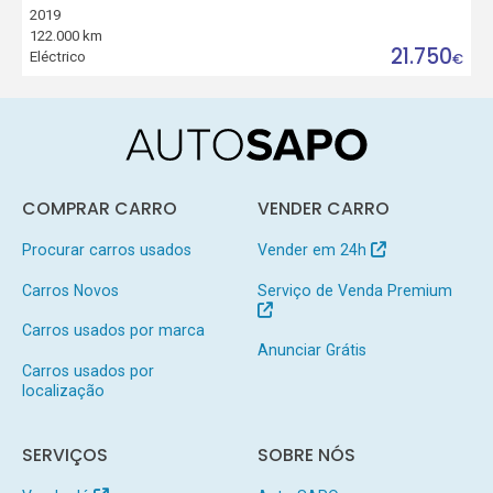
2019
122.000 km
21.750
Eléctrico
€
COMPRAR CARRO
VENDER CARRO
Procurar carros usados
Vender em 24h
Carros Novos
Serviço de Venda Premium
Carros usados por marca
Anunciar Grátis
Carros usados por
localização
SERVIÇOS
SOBRE NÓS