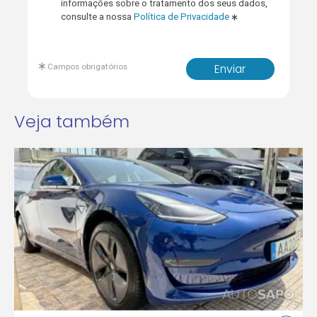
informações sobre o tratamento dos seus dados,
consulte a nossa
Política de Privacidade
Campos obrigatórios
Enviar
Veja também