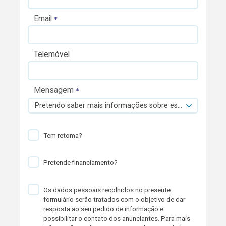
Email
Telemóvel
Mensagem
Pretendo saber mais informações sobre esta viatura.
Tem retoma?
Pretende financiamento?
Os dados pessoais recolhidos no presente
formulário serão tratados com o objetivo de dar
resposta ao seu pedido de informação e
possibilitar o contato dos anunciantes. Para mais