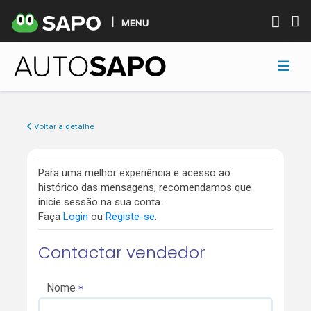
MENU
Voltar a detalhe
Para uma melhor experiência e acesso ao
histórico das mensagens, recomendamos que
inicie sessão na sua conta.
Faça
Login
ou
Registe-se
.
Contactar vendedor
Nome