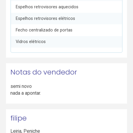
Espelhos retrovisores aquecidos
Espelhos retrovisores elétricos
Fecho centralizado de portas
Vidros elétricos
Notas do vendedor
semi novo
nada a apontar.
filipe
Leiria
,
Peniche