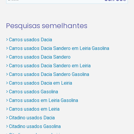
Pesquisas semelhantes
Carros usados Dacia
Carros usados Dacia Sandero em Leiria Gasolina
Carros usados Dacia Sandero
Carros usados Dacia Sandero em Leiria
Carros usados Dacia Sandero Gasolina
Carros usados Dacia em Leiria
Carros usados Gasolina
Carros usados em Leiria Gasolina
Carros usados em Leiria
Citadino usados Dacia
Citadino usados Gasolina