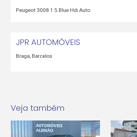
Peugeot 3008 1.5 Blue Hdi Auto
JPR AUTOMÓVEIS
Braga
,
Barcelos
Veja também