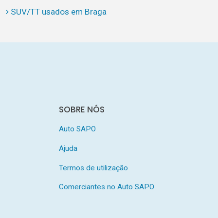
SUV/TT usados em Braga
SOBRE NÓS
Auto SAPO
Ajuda
Termos de utilização
Comerciantes no Auto SAPO