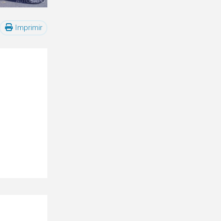
Imprimir