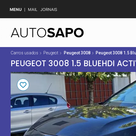
MENU
MAIL
JORNAIS
Carros usados
Peugeot
Peugeot 3008
Peugeot 3008 1.5 Bl
PEUGEOT 3008 1.5 BLUEHDI ACT