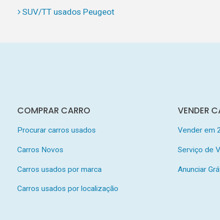
SUV/TT usados Peugeot
COMPRAR CARRO
VENDER C
Procurar carros usados
Vender em 
Carros Novos
Serviço de
Carros usados por marca
Anunciar Grá
Carros usados por localização