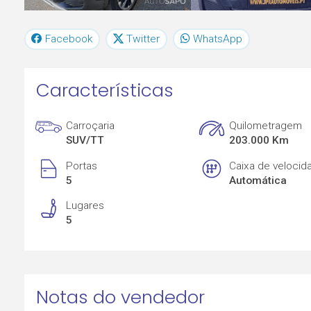
Facebook
Twitter
WhatsApp
Características
Carroçaria
Quilometragem
SUV/TT
203.000 Km
Portas
Caixa de velocid
5
Automática
Lugares
5
Notas do vendedor