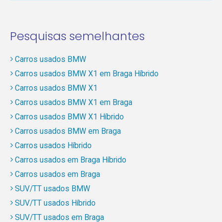
Pesquisas semelhantes
Carros usados BMW
Carros usados BMW X1 em Braga Híbrido
Carros usados BMW X1
Carros usados BMW X1 em Braga
Carros usados BMW X1 Híbrido
Carros usados BMW em Braga
Carros usados Híbrido
Carros usados em Braga Híbrido
Carros usados em Braga
SUV/TT usados BMW
SUV/TT usados Híbrido
SUV/TT usados em Braga