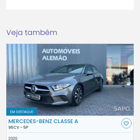
Veja também
EM DESTAQUE
MERCEDES-BENZ CLASSE A
95CV - 5P
2020