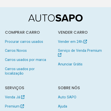
COMPRAR CARRO
VENDER CARRO
Procurar carros usados
Vender em 24h
Carros Novos
Serviço de Venda Premium
Carros usados por marca
Anunciar Grátis
Carros usados por
localização
SERVIÇOS
SOBRE NÓS
Venda Já
Auto SAPO
Premium
Ajuda