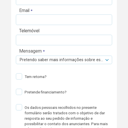
Email
Telemóvel
Mensagem
Pretendo saber mais informações sobre esta viatura.
Tem retoma?
Pretende financiamento?
Os dados pessoais recolhidos no presente
formulário serão tratados com o objetivo de dar
resposta ao seu pedido de informação e
possibilitar o contato dos anunciantes. Para mais