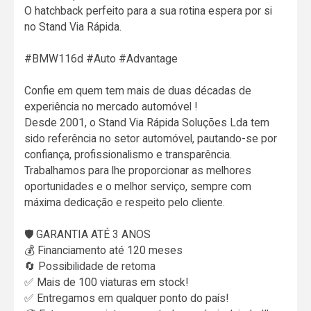
O hatchback perfeito para a sua rotina espera por si
no Stand Via Rápida.
#BMW116d #Auto #Advantage
Confie em quem tem mais de duas décadas de
experiência no mercado automóvel !
Desde 2001, o Stand Via Rápida Soluções Lda tem
sido referência no setor automóvel, pautando-se por
confiança, profissionalismo e transparência.
Trabalhamos para lhe proporcionar as melhores
oportunidades e o melhor serviço, sempre com
máxima dedicação e respeito pelo cliente.
🛡️ GARANTIA ATÉ 3 ANOS
💰 Financiamento até 120 meses
🔄 Possibilidade de retoma
✅ Mais de 100 viaturas em stock!
✅ Entregamos em qualquer ponto do país!