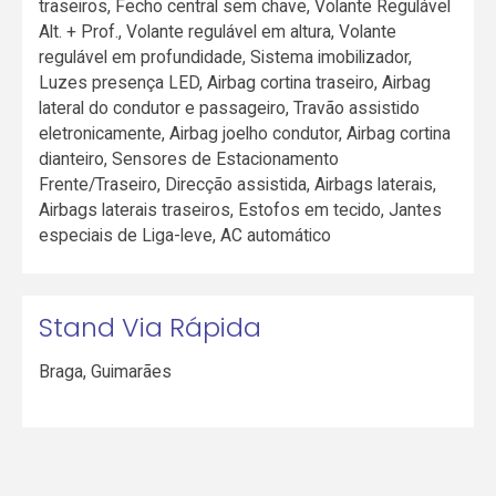
traseiros, Fecho central sem chave, Volante Regulável
Alt. + Prof., Volante regulável em altura, Volante
regulável em profundidade, Sistema imobilizador,
Luzes presença LED, Airbag cortina traseiro, Airbag
lateral do condutor e passageiro, Travão assistido
eletronicamente, Airbag joelho condutor, Airbag cortina
dianteiro, Sensores de Estacionamento
Frente/Traseiro, Direcção assistida, Airbags laterais,
Airbags laterais traseiros, Estofos em tecido, Jantes
especiais de Liga-leve, AC automático
Stand Via Rápida
Braga
,
Guimarães