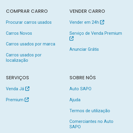
COMPRAR CARRO
VENDER CARRO
Procurar carros usados
Vender em 24h
Carros Novos
Serviço de Venda Premium
Carros usados por marca
Anunciar Grátis
Carros usados por
localização
SERVIÇOS
SOBRE NÓS
Venda Já
Auto SAPO
Premium
Ajuda
Termos de utilização
Comerciantes no Auto
SAPO