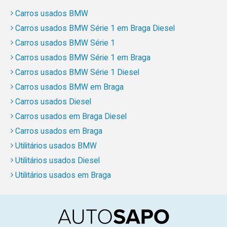
Carros usados BMW
Carros usados BMW Série 1 em Braga Diesel
Carros usados BMW Série 1
Carros usados BMW Série 1 em Braga
Carros usados BMW Série 1 Diesel
Carros usados BMW em Braga
Carros usados Diesel
Carros usados em Braga Diesel
Carros usados em Braga
Utilitários usados BMW
Utilitários usados Diesel
Utilitários usados em Braga