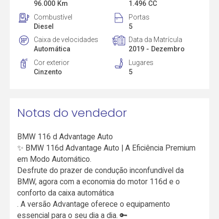
96.000 Km
1.496 CC
Combustível
Portas
Diesel
5
Caixa de velocidades
Data da Matrícula
Automática
2019 - Dezembro
Cor exterior
Lugares
Cinzento
5
Notas do vendedor
BMW 116 d Advantage Auto
✨ BMW 116d Advantage Auto | A Eficiência Premium
em Modo Automático.
Desfrute do prazer de condução inconfundível da
BMW, agora com a economia do motor 116d e o
conforto da caixa automática
. A versão Advantage oferece o equipamento
essencial para o seu dia a dia. 🔑