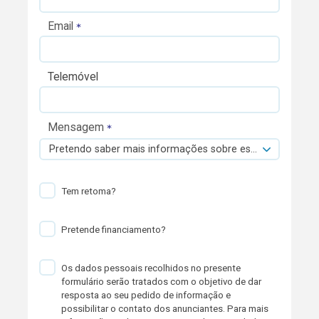
Email
Telemóvel
Mensagem
Pretendo saber mais informações sobre esta viatura.
Tem retoma?
Pretende financiamento?
Os dados pessoais recolhidos no presente
formulário serão tratados com o objetivo de dar
resposta ao seu pedido de informação e
possibilitar o contato dos anunciantes. Para mais