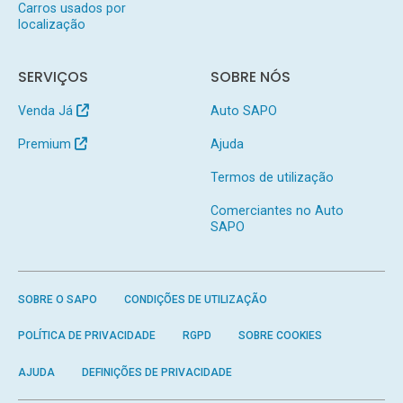
Carros usados por
localização
SERVIÇOS
SOBRE NÓS
Venda Já
Auto SAPO
Premium
Ajuda
Termos de utilização
Comerciantes no Auto
SAPO
SOBRE O SAPO
CONDIÇÕES DE UTILIZAÇÃO
POLÍTICA DE PRIVACIDADE
RGPD
SOBRE COOKIES
AJUDA
DEFINIÇÕES DE PRIVACIDADE