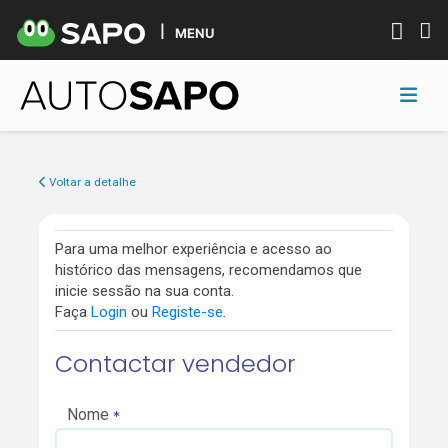
MENU
Voltar a detalhe
Para uma melhor experiência e acesso ao
histórico das mensagens, recomendamos que
inicie sessão na sua conta.
Faça
Login
ou
Registe-se
.
Contactar vendedor
Nome