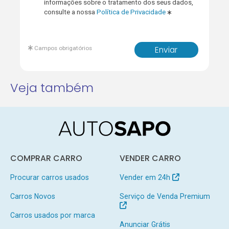
informações sobre o tratamento dos seus dados,
consulte a nossa
Política de Privacidade
Campos obrigatórios
Enviar
Veja também
COMPRAR CARRO
VENDER CARRO
Procurar carros usados
Vender em 24h
Carros Novos
Serviço de Venda Premium
Carros usados por marca
Anunciar Grátis