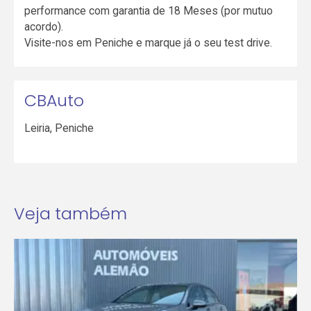
performance com garantia de 18 Meses (por mutuo
acordo).
Visite-nos em Peniche e marque já o seu test drive.
CBAuto
Leiria
,
Peniche
Veja também