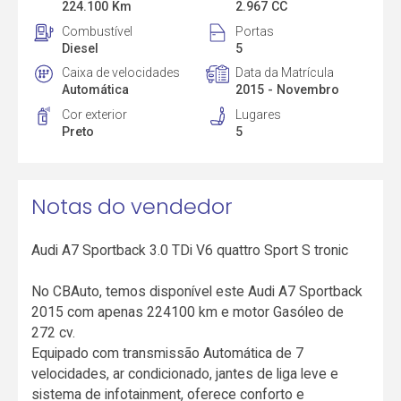
224.100 Km
2.967 CC
Combustível
Portas
Diesel
5
Caixa de velocidades
Data da Matrícula
Automática
2015 - Novembro
Cor exterior
Lugares
Preto
5
Notas do vendedor
Audi A7 Sportback 3.0 TDi V6 quattro Sport S tronic
No CBAuto, temos disponível este Audi A7 Sportback
2015 com apenas 224100 km e motor Gasóleo de
272 cv.
Equipado com transmissão Automática de 7
velocidades, ar condicionado, jantes de liga leve e
sistema de infotainment, oferece conforto e