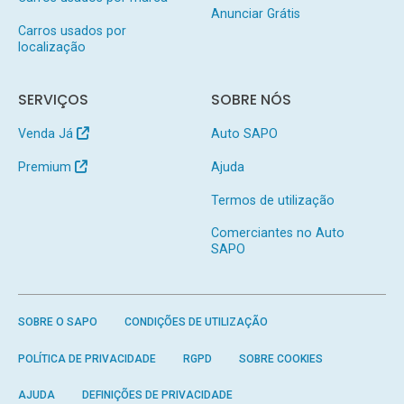
Anunciar Grátis
Carros usados por
localização
SERVIÇOS
SOBRE NÓS
Venda Já
Auto SAPO
Premium
Ajuda
Termos de utilização
Comerciantes no Auto
SAPO
SOBRE O SAPO
CONDIÇÕES DE UTILIZAÇÃO
POLÍTICA DE PRIVACIDADE
RGPD
SOBRE COOKIES
AJUDA
DEFINIÇÕES DE PRIVACIDADE