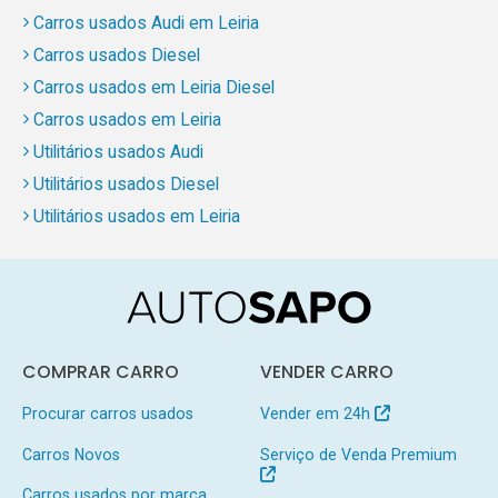
Carros usados Audi em Leiria
Carros usados Diesel
Carros usados em Leiria Diesel
Carros usados em Leiria
Utilitários usados Audi
Utilitários usados Diesel
Utilitários usados em Leiria
COMPRAR CARRO
VENDER CARRO
Procurar carros usados
Vender em 24h
Carros Novos
Serviço de Venda Premium
Carros usados por marca