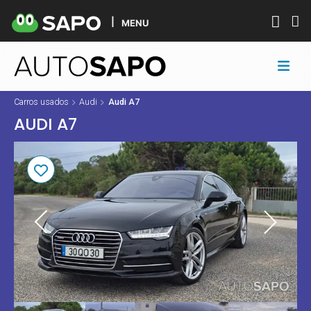
MENU
Carros usados
Audi
Audi A7
AUDI A7