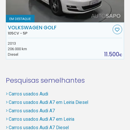
EM DESTAQUE
VOLKSWAGEN GOLF
105CV - 5P
2013
206.000 km
11.500
Diesel
€
Pesquisas semelhantes
Carros usados Audi
Carros usados Audi A7 em Leiria Diesel
Carros usados Audi A7
Carros usados Audi A7 em Leiria
Carros usados Audi A7 Diesel